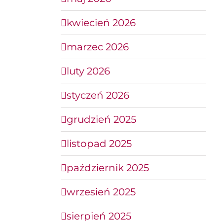
kwiecień 2026
marzec 2026
luty 2026
styczeń 2026
grudzień 2025
listopad 2025
październik 2025
wrzesień 2025
sierpień 2025