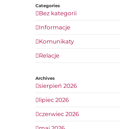
Categories
Bez kategorii
Informacje
Komunikaty
Relacje
Archives
sierpień 2026
lipiec 2026
czerwiec 2026
maj 2026