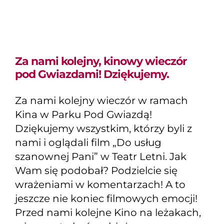
Dziękujemy.
Za nami kolejny, kinowy wieczór
pod Gwiazdami! Dziękujemy.
Za nami kolejny wieczór w ramach
Kina w Parku Pod Gwiazdą!
Dziękujemy wszystkim, którzy byli z
nami i oglądali film „Do usług
szanownej Pani” w Teatr Letni. Jak
Wam się podobał? Podzielcie się
wrażeniami w komentarzach! A to
jeszcze nie koniec filmowych emocji!
Przed nami kolejne Kino na leżakach,