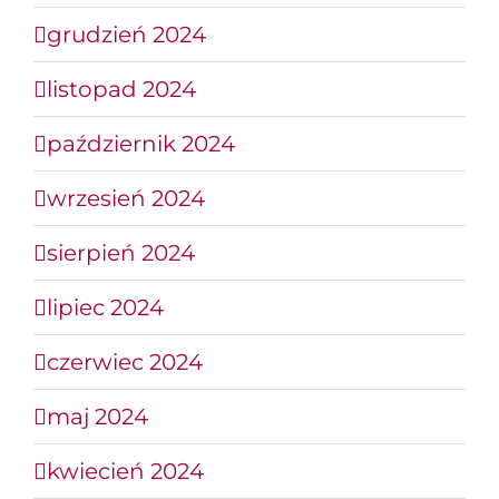
grudzień 2024
listopad 2024
październik 2024
wrzesień 2024
sierpień 2024
lipiec 2024
czerwiec 2024
maj 2024
kwiecień 2024