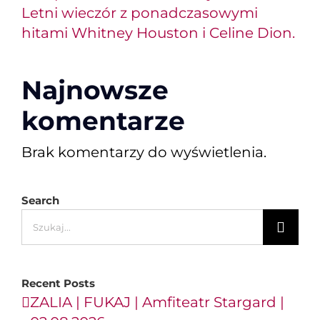
Letni wieczór z ponadczasowymi
hitami Whitney Houston i Celine Dion.
Najnowsze
komentarze
Brak komentarzy do wyświetlenia.
Search
Szukaj
Recent Posts
ZALIA | FUKAJ | Amfiteatr Stargard |