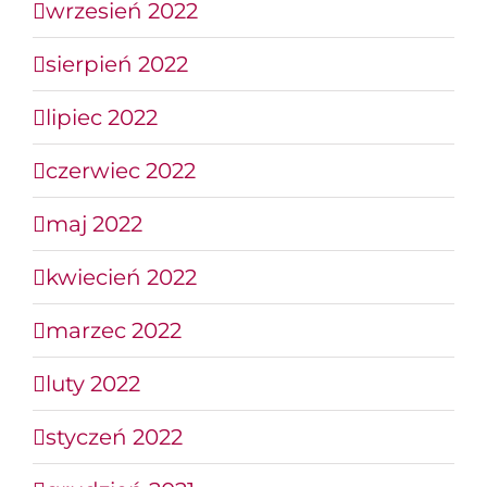
wrzesień 2022
sierpień 2022
lipiec 2022
czerwiec 2022
maj 2022
kwiecień 2022
marzec 2022
luty 2022
styczeń 2022