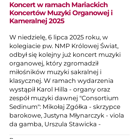
Koncert w ramach Mariackich
Koncertów Muzyki Organowej i
Kameralnej 2025
W niedzielę, 6 lipca 2025 roku, w
kolegiacie pw. NMP Królowej Świat,
odbył się kolejny już koncert muzyki
organowej, który zgromadził
miłośników muzyki sakralnej i
klasycznej. W ramach wydarzenia
wystąpił Karol Hilla - organy oraz
zespół muzyki dawnej "Consortium
Sedinum": Mikołaj Zgółka - skrzypce
barokowe, Justyna Młynarczyk - viola
da gamba, Urszula Stawicka -