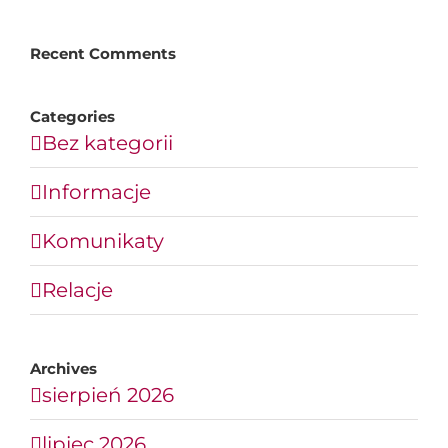
Recent Comments
Categories
Bez kategorii
Informacje
Komunikaty
Relacje
Archives
sierpień 2026
lipiec 2026