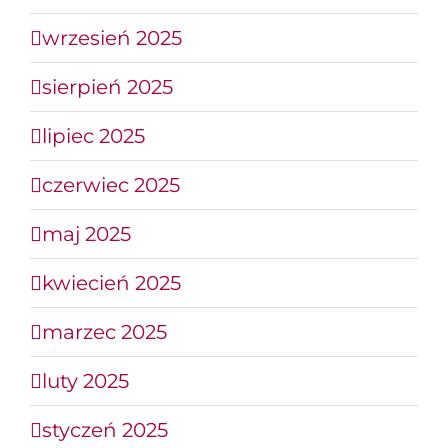
wrzesień 2025
sierpień 2025
lipiec 2025
czerwiec 2025
maj 2025
kwiecień 2025
marzec 2025
luty 2025
styczeń 2025