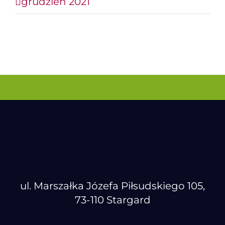
grudzień 2021
ul. Marszałka Józefa Piłsudskiego 105,
73-110 Stargard