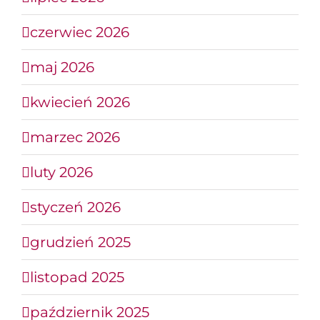
czerwiec 2026
maj 2026
kwiecień 2026
marzec 2026
luty 2026
styczeń 2026
grudzień 2025
listopad 2025
październik 2025