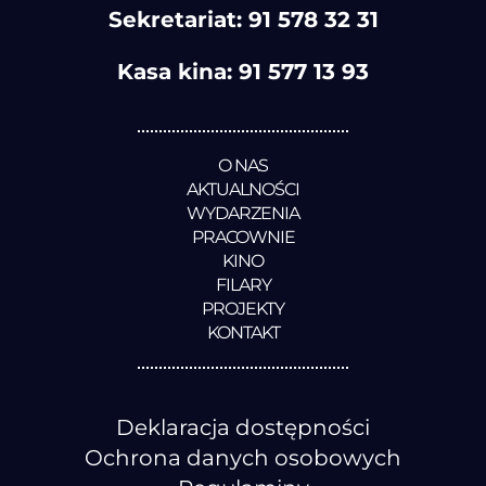
Sekretariat:
91 578 32 31
Kasa kina:
91 577 13 93
O NAS
AKTUALNOŚCI
WYDARZENIA
PRACOWNIE
KINO
FILARY
PROJEKTY
KONTAKT
Deklaracja dostępności
Ochrona danych osobowych