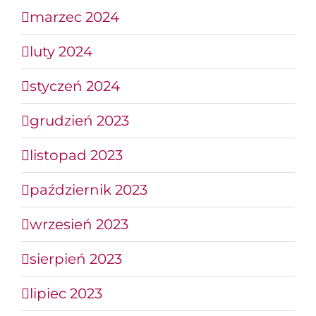
marzec 2024
luty 2024
styczeń 2024
grudzień 2023
listopad 2023
październik 2023
wrzesień 2023
sierpień 2023
lipiec 2023