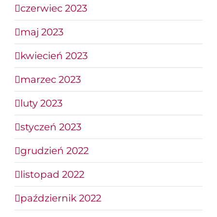
czerwiec 2023
maj 2023
kwiecień 2023
marzec 2023
luty 2023
styczeń 2023
grudzień 2022
listopad 2022
październik 2022