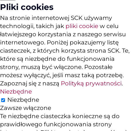
Pliki cookies
Na stronie internetowej SCK używamy
technologii, takich jak
pliki cookie
w celu
łatwiejszego korzystania z naszego serwisu
internetowego. Poniżej pokazujemy listę
ciasteczek, z których korzysta strona SCK. Te,
które są niezbędne do funkcjonowania
strony, muszą być włączone. Pozostałe
możesz wyłączyć, jeśli masz taką potrzebę.
Zapoznaj się z naszą
Polityką prywatności
.
Niezbędne
Niezbędne
Zawsze włączone
Te niezbędne ciasteczka konieczne są do
prawidłowego funkcjonowania strony