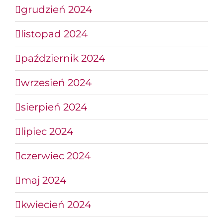
grudzień 2024
listopad 2024
październik 2024
wrzesień 2024
sierpień 2024
lipiec 2024
czerwiec 2024
maj 2024
kwiecień 2024