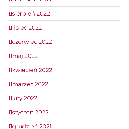
sierpień 2022
lipiec 2022
czerwiec 2022
maj 2022
kwiecień 2022
marzec 2022
luty 2022
styczeń 2022
grudzień 2021