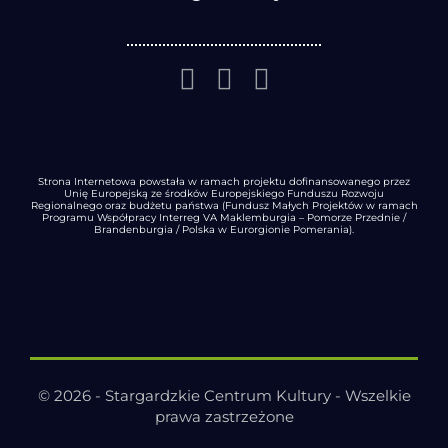
Strona Internetowa powstała w ramach projektu dofinansowanego przez
Unię Europejską ze środków Europejskiego Funduszu Rozwoju
Regionalnego oraz budżetu państwa (Fundusz Małych Projektów w ramach
Programu Współpracy Interreg VA Maklemburgia – Pomorze Przednie /
Brandenburgia / Polska w Eurorgionie Pomerania).
© 2026 - Stargardzkie Centrum Kultury - Wszelkie
prawa zastrzeżone