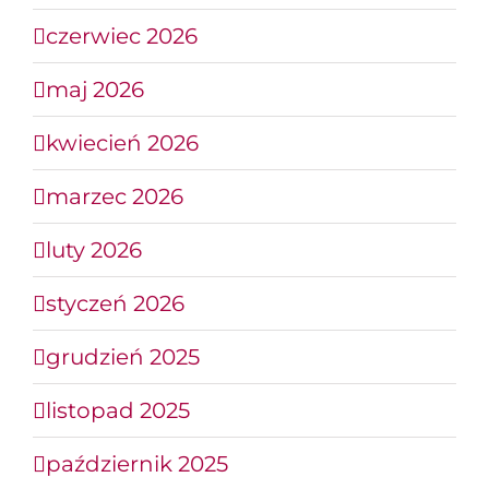
czerwiec 2026
maj 2026
kwiecień 2026
marzec 2026
luty 2026
styczeń 2026
grudzień 2025
listopad 2025
październik 2025