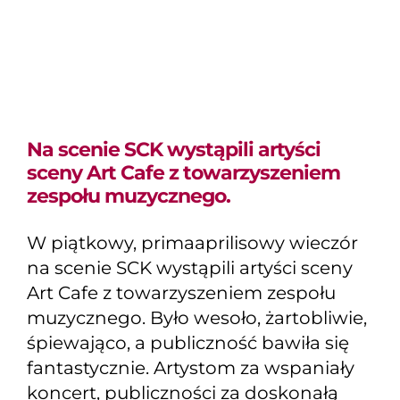
towarzyszeniem
zespołu muzycznego.
Na scenie SCK wystąpili artyści
sceny Art Cafe z towarzyszeniem
zespołu muzycznego.
W piątkowy, primaaprilisowy wieczór
na scenie SCK wystąpili artyści sceny
Art Cafe z towarzyszeniem zespołu
muzycznego. Było wesoło, żartobliwie,
śpiewająco, a publiczność bawiła się
fantastycznie. Artystom za wspaniały
koncert, publiczności za doskonałą