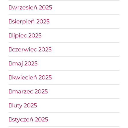
wrzesień 2025
sierpień 2025
lipiec 2025
czerwiec 2025
maj 2025
kwiecień 2025
marzec 2025
luty 2025
styczeń 2025