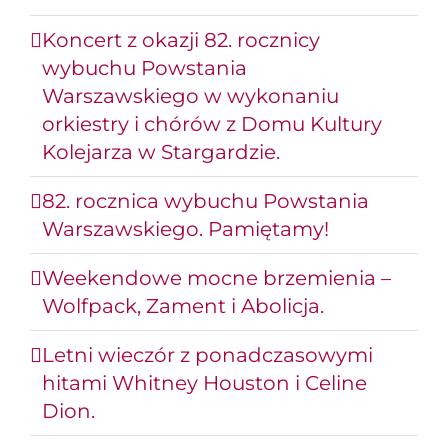
Koncert z okazji 82. rocznicy
wybuchu Powstania
Warszawskiego w wykonaniu
orkiestry i chórów z Domu Kultury
Kolejarza w Stargardzie.
82. rocznica wybuchu Powstania
Warszawskiego. Pamiętamy!
Weekendowe mocne brzemienia –
Wolfpack, Zament i Abolicja.
Letni wieczór z ponadczasowymi
hitami Whitney Houston i Celine
Dion.