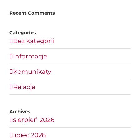
Recent Comments
Categories
Bez kategorii
Informacje
Komunikaty
Relacje
Archives
sierpień 2026
lipiec 2026