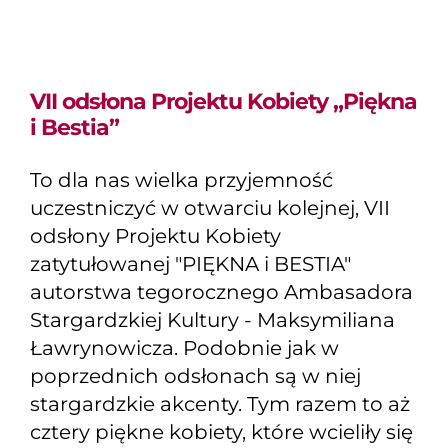
VII odsłona Projektu Kobiety „Piękna
i Bestia”
To dla nas wielka przyjemność
uczestniczyć w otwarciu kolejnej, VII
odsłony Projektu Kobiety
zatytułowanej "PIĘKNA i BESTIA"
autorstwa tegorocznego Ambasadora
Stargardzkiej Kultury - Maksymiliana
Ławrynowicza. Podobnie jak w
poprzednich odsłonach są w niej
stargardzkie akcenty. Tym razem to aż
cztery piękne kobiety, które wcieliły się