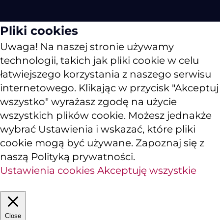
Pliki cookies
Uwaga! Na naszej stronie używamy
technologii, takich jak pliki cookie w celu
łatwiejszego korzystania z naszego serwisu
internetowego. Klikając w przycisk "Akceptuj
wszystko" wyrażasz zgodę na użycie
wszystkich plików cookie. Możesz jednakże
wybrać Ustawienia i wskazać, które pliki
cookie mogą być używane. Zapoznaj się z
naszą Polityką prywatności.
Ustawienia cookies
Akceptuję wszystkie
Close