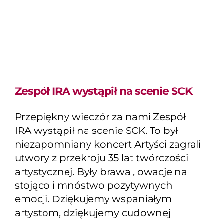
Zespół IRA wystąpił na scenie SCK
Przepiękny wieczór za nami Zespół
IRA wystąpił na scenie SCK. To był
niezapomniany koncert Artyści zagrali
utwory z przekroju 35 lat twórczości
artystycznej. Były brawa , owacje na
stojąco i mnóstwo pozytywnych
emocji. Dziękujemy wspaniałym
artystom, dziękujemy cudownej