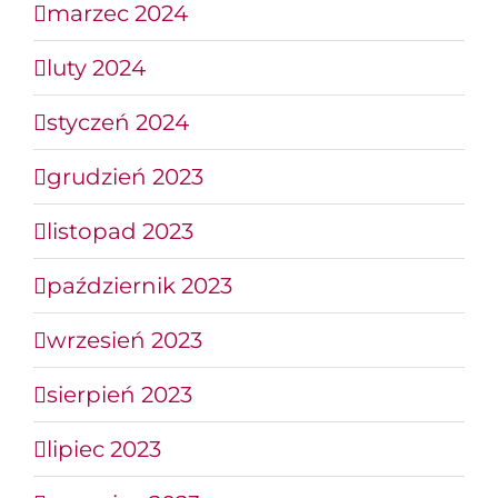
marzec 2024
luty 2024
styczeń 2024
grudzień 2023
listopad 2023
październik 2023
wrzesień 2023
sierpień 2023
lipiec 2023