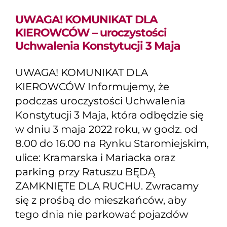
UWAGA! KOMUNIKAT DLA
KIEROWCÓW – uroczystości
Uchwalenia Konstytucji 3 Maja
UWAGA! KOMUNIKAT DLA
KIEROWCÓW Informujemy, że
podczas uroczystości Uchwalenia
Konstytucji 3 Maja, która odbędzie się
w dniu 3 maja 2022 roku, w godz. od
8.00 do 16.00 na Rynku Staromiejskim,
ulice: Kramarska i Mariacka oraz
parking przy Ratuszu BĘDĄ
ZAMKNIĘTE DLA RUCHU. Zwracamy
się z prośbą do mieszkańców, aby
tego dnia nie parkować pojazdów