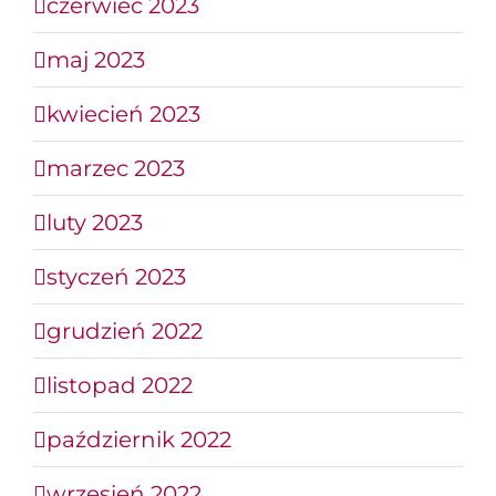
czerwiec 2023
maj 2023
kwiecień 2023
marzec 2023
luty 2023
styczeń 2023
grudzień 2022
listopad 2022
październik 2022
wrzesień 2022