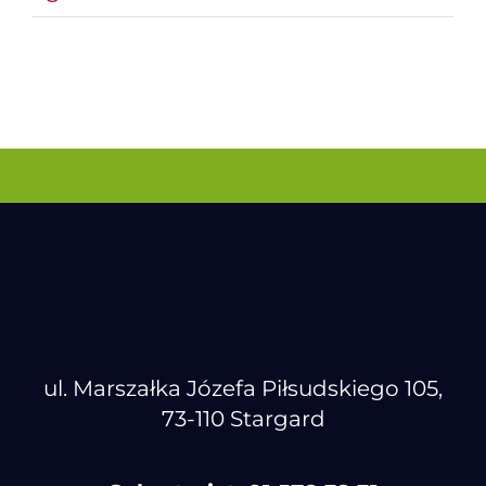
ul. Marszałka Józefa Piłsudskiego 105,
73-110 Stargard