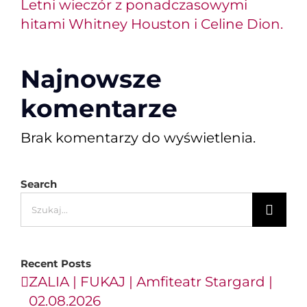
Letni wieczór z ponadczasowymi
hitami Whitney Houston i Celine Dion.
Najnowsze
komentarze
Brak komentarzy do wyświetlenia.
Search
Szukaj
Recent Posts
ZALIA | FUKAJ | Amfiteatr Stargard |
02.08.2026