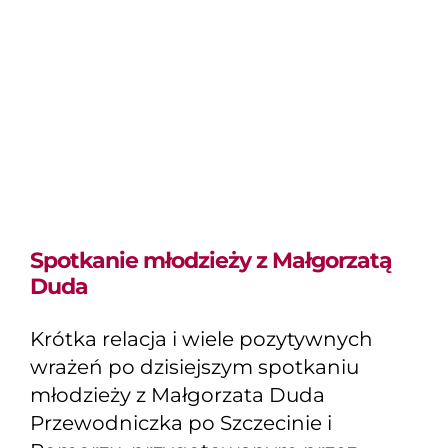
Spotkanie młodzieży z
Małgorzatą Duda
Spotkanie młodzieży z Małgorzatą
Duda
Krótka relacja i wiele pozytywnych
wrażeń po dzisiejszym spotkaniu
młodzieży z Małgorzata Duda
Przewodniczka po Szczecinie i