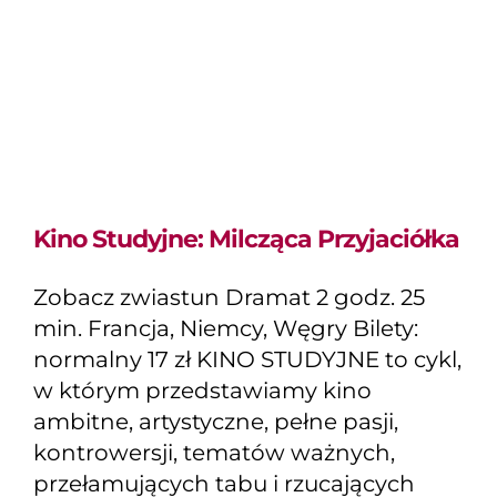
Kino Studyjne: Milcząca Przyjaciółka
Zobacz zwiastun Dramat 2 godz. 25
min. Francja, Niemcy, Węgry Bilety:
normalny 17 zł KINO STUDYJNE to cykl,
w którym przedstawiamy kino
ambitne, artystyczne, pełne pasji,
kontrowersji, tematów ważnych,
przełamujących tabu i rzucających