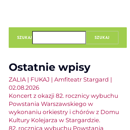
SZUKAJ
SZUKAJ
Ostatnie wpisy
ZALIA | FUKAJ | Amfiteatr Stargard |
02.08.2026
Koncert z okazji 82. rocznicy wybuchu
Powstania Warszawskiego w
wykonaniu orkiestry i chórów z Domu
Kultury Kolejarza w Stargardzie.
82. rocznica wybuchu Powstania