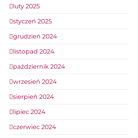
luty 2025
styczeń 2025
grudzień 2024
listopad 2024
październik 2024
wrzesień 2024
sierpień 2024
lipiec 2024
czerwiec 2024