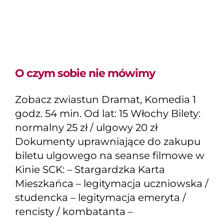
O czym sobie nie mówimy
Zobacz zwiastun Dramat, Komedia 1
godz. 54 min. Od lat: 15 Włochy Bilety:
normalny 25 zł / ulgowy 20 zł
Dokumenty uprawniające do zakupu
biletu ulgowego na seanse filmowe w
Kinie SCK: – Stargardzka Karta
Mieszkańca – legitymacja uczniowska /
studencka – legitymacja emeryta /
rencisty / kombatanta –