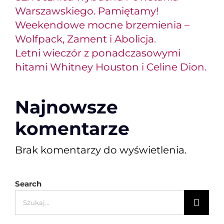
Warszawskiego. Pamiętamy!
Weekendowe mocne brzemienia –
Wolfpack, Zament i Abolicja.
Letni wieczór z ponadczasowymi
hitami Whitney Houston i Celine Dion.
Najnowsze
komentarze
Brak komentarzy do wyświetlenia.
Search
Szukaj