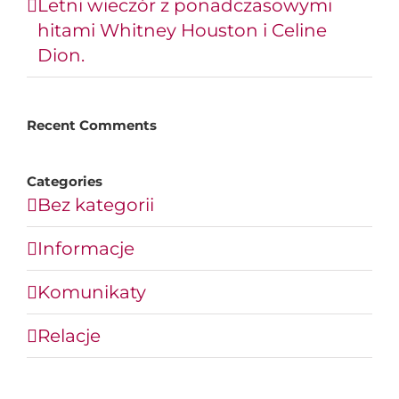
Letni wieczór z ponadczasowymi
hitami Whitney Houston i Celine
Dion.
Recent Comments
Categories
Bez kategorii
Informacje
Komunikaty
Relacje