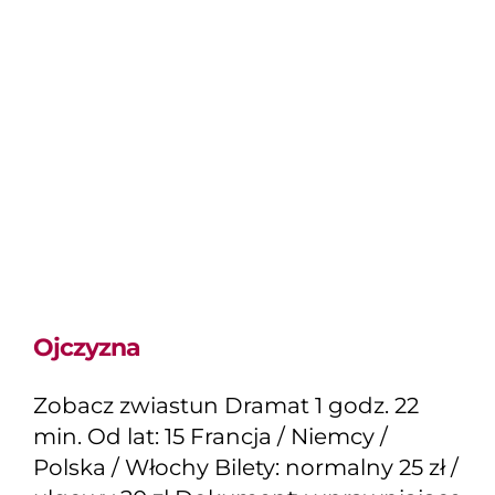
Ojczyzna
Zobacz zwiastun Dramat 1 godz. 22
min. Od lat: 15 Francja / Niemcy /
Polska / Włochy Bilety: normalny 25 zł /