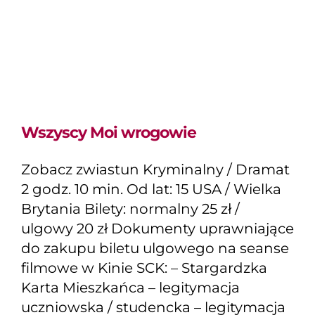
Wszyscy Moi wrogowie
Zobacz zwiastun Kryminalny / Dramat
2 godz. 10 min. Od lat: 15 USA / Wielka
Brytania Bilety: normalny 25 zł /
ulgowy 20 zł Dokumenty uprawniające
do zakupu biletu ulgowego na seanse
filmowe w Kinie SCK: – Stargardzka
Karta Mieszkańca – legitymacja
uczniowska / studencka – legitymacja