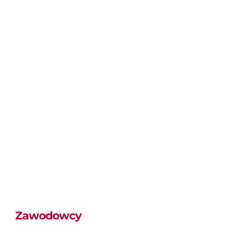
Zawodowcy
Zawodowcy