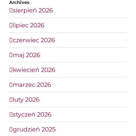
Archives
sierpień 2026
lipiec 2026
czerwiec 2026
maj 2026
kwiecień 2026
marzec 2026
luty 2026
styczeń 2026
grudzień 2025