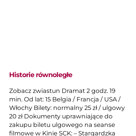
Historie równoległe
Zobacz zwiastun Dramat 2 godz. 19
min. Od lat: 15 Belgia / Francja / USA /
Włochy Bilety: normalny 25 zł / ulgowy
20 zł Dokumenty uprawniające do
zakupu biletu ulgowego na seanse
filmowe w Kinie SCK: – Stargardzka