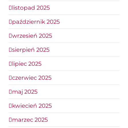
listopad 2025
październik 2025
wrzesień 2025
sierpień 2025
lipiec 2025
czerwiec 2025
maj 2025
kwiecień 2025
marzec 2025