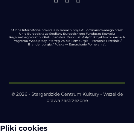
Strona Internetowa powstała w ramach projektu dofinansowanego przez
Unię Europejską ze środków Europejskiego Funduszu Rozwoju
Regionalnego oraz budżetu państwa (Fundusz Małych Projektów w ramach
Programu Współpracy Interreg VA Maklemburgia – Pomorze Przednie /
Brandenburgia / Polska w Eurorgionie Pomerania).
© 2026 - Stargardzkie Centrum Kultury - Wszelkie
prawa zastrzeżone
Pliki cookies