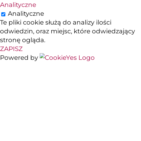
Analityczne
Analityczne
Te pliki cookie służą do analizy ilości
odwiedzin, oraz miejsc, które odwiedzający
stronę ogląda.
ZAPISZ
Powered by