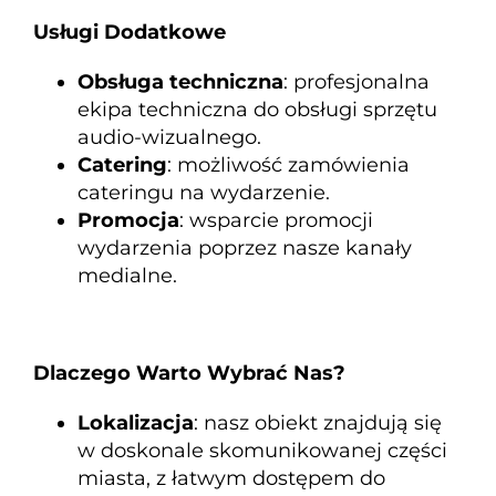
Usługi Dodatkowe
Obsługa techniczna
: profesjonalna
ekipa techniczna do obsługi sprzętu
audio-wizualnego.
Catering
: możliwość zamówienia
cateringu na wydarzenie.
Promocja
: wsparcie promocji
wydarzenia poprzez nasze kanały
medialne.
Dlaczego Warto Wybrać Nas?
Lokalizacja
: nasz obiekt znajdują się
w doskonale skomunikowanej części
miasta, z łatwym dostępem do