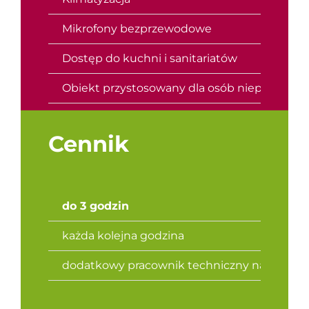
Mikrofony bezprzewodowe
Dostęp do kuchni i sanitariatów
Obiekt przystosowany dla osób niepełnosp
Cennik
do 3 godzin
każda kolejna godzina
dodatkowy pracownik techniczny na wydarz