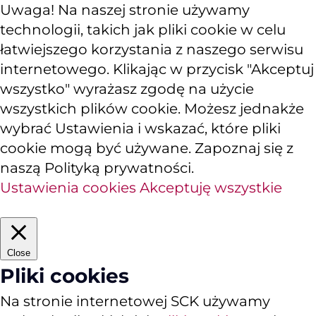
Uwaga! Na naszej stronie używamy
technologii, takich jak pliki cookie w celu
łatwiejszego korzystania z naszego serwisu
internetowego. Klikając w przycisk "Akceptuj
wszystko" wyrażasz zgodę na użycie
wszystkich plików cookie. Możesz jednakże
wybrać Ustawienia i wskazać, które pliki
cookie mogą być używane. Zapoznaj się z
naszą Polityką prywatności.
Ustawienia cookies
Akceptuję wszystkie
Close
Pliki cookies
Na stronie internetowej SCK używamy