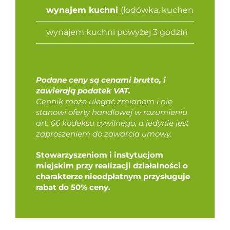
wynajem kuchni
(lodówka, kuchenka, ekspr
wynajem kuchni powyżej 3 godzin
Podane ceny są cenami brutto, i
zawierają podatek VAT.
Cennik może ulegać zmianom i nie
stanowi oferty handlowej w rozumieniu
art. 66 kodeksu cywilnego, a jedynie jest
zaproszeniem do zawarcia umowy.
Stowarzyszeniom i instytucjom
miejskim przy realizacji działalności o
charakterze nieodpłatnym przysługuje
rabat do 50% ceny.