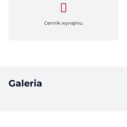
Cennik wynajmu
Galeria