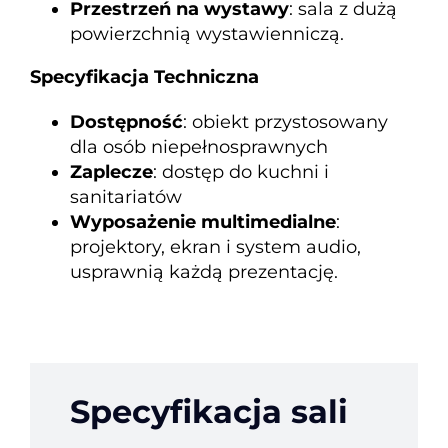
Przestrzeń na wystawy
: sala z dużą
powierzchnią wystawienniczą.
Specyfikacja Techniczna
Dostępność
: obiekt przystosowany
dla osób niepełnosprawnych
Zaplecze
: dostęp do kuchni i
sanitariatów
Wyposażenie multimedialne
:
projektory, ekran i system audio,
usprawnią każdą prezentację.
Specyfikacja sali