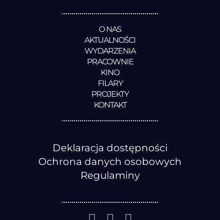
O NAS
AKTUALNOŚCI
WYDARZENIA
PRACOWNIE
KINO
FILARY
PROJEKTY
KONTAKT
Deklaracja dostępności
Ochrona danych osobowych
Regulaminy