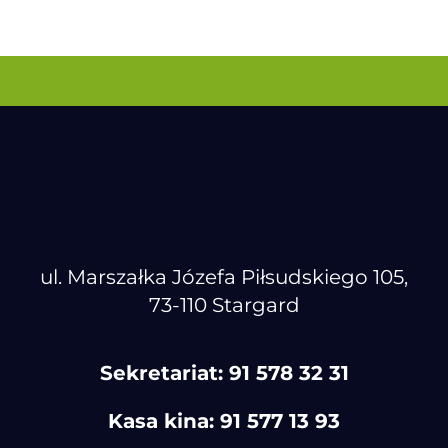
ul. Marszałka Józefa Piłsudskiego 105,
73-110 Stargard
Sekretariat:
91 578 32 31
Kasa kina:
91 577 13 93