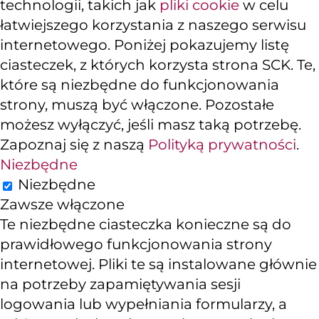
technologii, takich jak
pliki cookie
w celu
łatwiejszego korzystania z naszego serwisu
internetowego. Poniżej pokazujemy listę
ciasteczek, z których korzysta strona SCK. Te,
które są niezbędne do funkcjonowania
strony, muszą być włączone. Pozostałe
możesz wyłączyć, jeśli masz taką potrzebę.
Zapoznaj się z naszą
Polityką prywatności
.
Niezbędne
Niezbędne
Zawsze włączone
Te niezbędne ciasteczka konieczne są do
prawidłowego funkcjonowania strony
internetowej. Pliki te są instalowane głównie
na potrzeby zapamiętywania sesji
logowania lub wypełniania formularzy, a