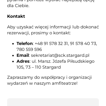
dla Ciebie.
Kontakt
Aby uzyskać więcej informacji lub dokonać
rezerwacji, prosimy o kontakt:
Telefon
: +48 91 578 32 31, 91 578 40 73,
780 559 596
Email
: sekretariat@sck.stargard.pl
Adres
: ul. Marsz. Józefa Piłsudskiego
105, 73 – 110 Stargard
Zapraszamy do współpracy i organizacji
wydarzeń w naszym amfiteatrze!