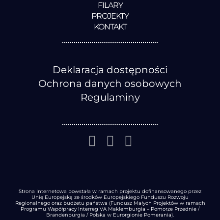
FILARY
PROJEKTY
KONTAKT
Deklaracja dostępności
Ochrona danych osobowych
Regulaminy
Strona Internetowa powstała w ramach projektu dofinansowanego przez
Unię Europejską ze środków Europejskiego Funduszu Rozwoju
Regionalnego oraz budżetu państwa (Fundusz Małych Projektów w ramach
Programu Współpracy Interreg VA Maklemburgia – Pomorze Przednie /
Brandenburgia / Polska w Eurorgionie Pomerania).