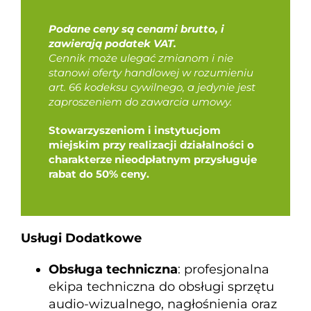
Podane ceny są cenami brutto, i
zawierają podatek VAT.
Cennik może ulegać zmianom i nie
stanowi oferty handlowej w rozumieniu
art. 66 kodeksu cywilnego, a jedynie jest
zaproszeniem do zawarcia umowy.
Stowarzyszeniom i instytucjom
miejskim przy realizacji działalności o
charakterze nieodpłatnym przysługuje
rabat do 50% ceny.
Usługi Dodatkowe
Obsługa techniczna
: profesjonalna
ekipa techniczna do obsługi sprzętu
audio-wizualnego, nagłośnienia oraz