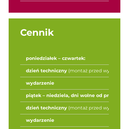
Cennik
poniedziałek – czwartek:
dzień techniczny
(montaż przed wydarzeni
wydarzenie
piątek – niedziela, dni wolne od pracy:
dzień techniczny
(montaż przed wydarzeni
wydarzenie