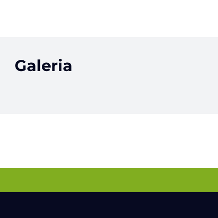
Galeria