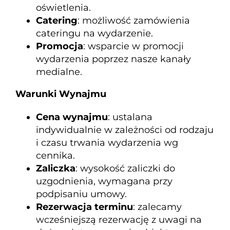
oświetlenia.
Catering
: możliwość zamówienia
cateringu na wydarzenie.
Promocja
: wsparcie w promocji
wydarzenia poprzez nasze kanały
medialne.
Warunki Wynajmu
Cena wynajmu
: ustalana
indywidualnie w zależności od rodzaju
i czasu trwania wydarzenia wg
cennika.
Zaliczka
: wysokość zaliczki do
uzgodnienia, wymagana przy
podpisaniu umowy.
Rezerwacja terminu
: zalecamy
wcześniejszą rezerwację z uwagi na