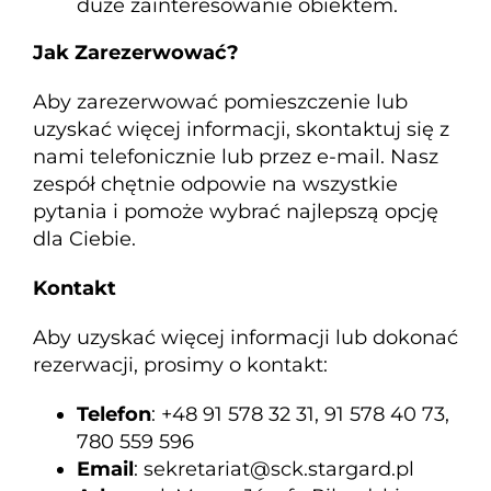
duże zainteresowanie obiektem.
Jak Zarezerwować?
Aby zarezerwować pomieszczenie lub
uzyskać więcej informacji, skontaktuj się z
nami telefonicznie lub przez e-mail. Nasz
zespół chętnie odpowie na wszystkie
pytania i pomoże wybrać najlepszą opcję
dla Ciebie.
Kontakt
Aby uzyskać więcej informacji lub dokonać
rezerwacji, prosimy o kontakt:
Telefon
: +48 91 578 32 31, 91 578 40 73,
780 559 596
Email
: sekretariat@sck.stargard.pl