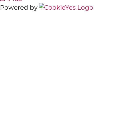
Powered by