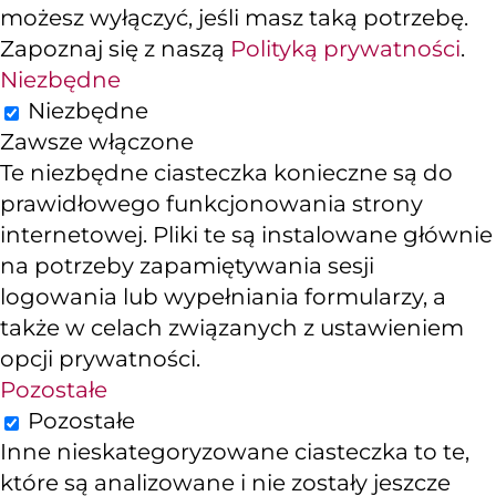
możesz wyłączyć, jeśli masz taką potrzebę.
Zapoznaj się z naszą
Polityką prywatności
.
Niezbędne
Niezbędne
Zawsze włączone
Te niezbędne ciasteczka konieczne są do
prawidłowego funkcjonowania strony
internetowej. Pliki te są instalowane głównie
na potrzeby zapamiętywania sesji
logowania lub wypełniania formularzy, a
także w celach związanych z ustawieniem
opcji prywatności.
Pozostałe
Pozostałe
Inne nieskategoryzowane ciasteczka to te,
które są analizowane i nie zostały jeszcze