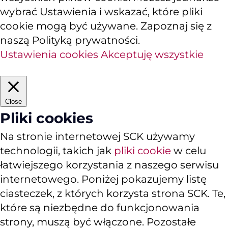
wybrać Ustawienia i wskazać, które pliki
cookie mogą być używane. Zapoznaj się z
naszą Polityką prywatności.
Ustawienia cookies
Akceptuję wszystkie
Close
Pliki cookies
Na stronie internetowej SCK używamy
technologii, takich jak
pliki cookie
w celu
łatwiejszego korzystania z naszego serwisu
internetowego. Poniżej pokazujemy listę
ciasteczek, z których korzysta strona SCK. Te,
które są niezbędne do funkcjonowania
strony, muszą być włączone. Pozostałe