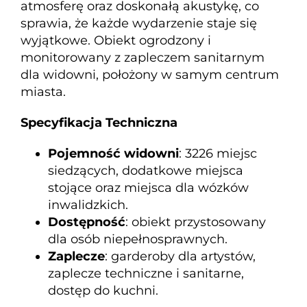
atmosferę oraz doskonałą akustykę, co
sprawia, że każde wydarzenie staje się
wyjątkowe. Obiekt ogrodzony i
monitorowany z zapleczem sanitarnym
dla widowni, położony w samym centrum
miasta.
Specyfikacja Techniczna
Pojemność widowni
: 3226 miejsc
siedzących, dodatkowe miejsca
stojące oraz miejsca dla wózków
inwalidzkich.
Dostępność
: obiekt przystosowany
dla osób niepełnosprawnych.
Zaplecze
: garderoby dla artystów,
zaplecze techniczne i sanitarne,
dostęp do kuchni.