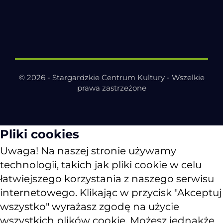
© 2026 - Stargardzkie Centrum Kultury - Wszelkie
prawa zastrzeżone
Pliki cookies
Uwaga! Na naszej stronie używamy
technologii, takich jak pliki cookie w celu
łatwiejszego korzystania z naszego serwisu
internetowego. Klikając w przycisk "Akceptuj
wszystko" wyrażasz zgodę na użycie
wszystkich plików cookie. Możesz jednakże