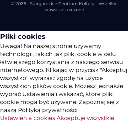
© 2026 - Stargardzkie Centrum Kultury - Wszelkie
prawa zastrzeżone
Pliki cookies
Uwaga! Na naszej stronie używamy
technologii, takich jak pliki cookie w celu
łatwiejszego korzystania z naszego serwisu
internetowego. Klikając w przycisk "Akceptuj
wszystko" wyrażasz zgodę na użycie
wszystkich plików cookie. Możesz jednakże
wybrać Ustawienia i wskazać, które pliki
cookie mogą być używane. Zapoznaj się z
naszą Polityką prywatności.
Ustawienia cookies
Akceptuję wszystkie