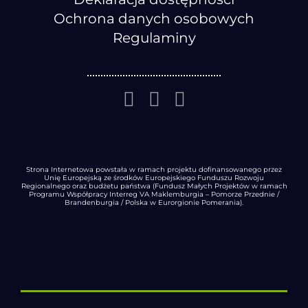
Ochrona danych osobowych
Regulaminy
Strona Internetowa powstała w ramach projektu dofinansowanego przez
Unię Europejską ze środków Europejskiego Funduszu Rozwoju
Regionalnego oraz budżetu państwa (Fundusz Małych Projektów w ramach
Programu Współpracy Interreg VA Maklemburgia – Pomorze Przednie /
Brandenburgia / Polska w Eurorgionie Pomerania).