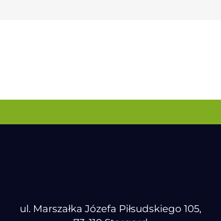
ul. Marszałka Józefa Piłsudskiego 105,