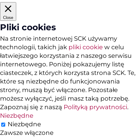
Close
Pliki cookies
Na stronie internetowej SCK używamy
technologii, takich jak
pliki cookie
w celu
łatwiejszego korzystania z naszego serwisu
internetowego. Poniżej pokazujemy listę
ciasteczek, z których korzysta strona SCK. Te,
które są niezbędne do funkcjonowania
strony, muszą być włączone. Pozostałe
możesz wyłączyć, jeśli masz taką potrzebę.
Zapoznaj się z naszą
Polityką prywatności
.
Niezbędne
Niezbędne
Zawsze włączone