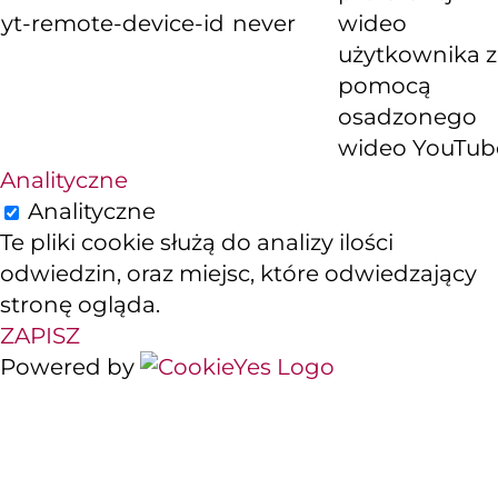
yt-remote-device-id
never
wideo
użytkownika z
pomocą
osadzonego
wideo YouTub
Analityczne
Analityczne
Te pliki cookie służą do analizy ilości
odwiedzin, oraz miejsc, które odwiedzający
stronę ogląda.
ZAPISZ
Powered by