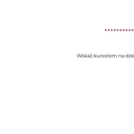
Wskaż kursorem na dzień