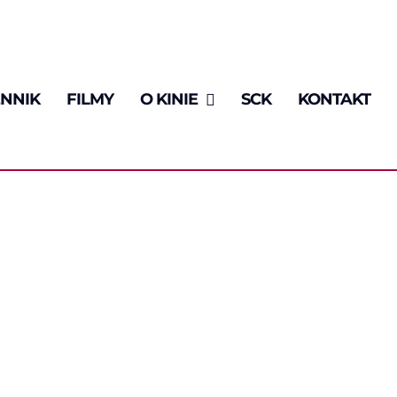
NNIK
FILMY
O KINIE
SCK
KONTAKT