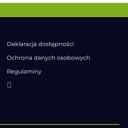
Deklaracja dostępności
Ochrona danych osobowych
Regulaminy