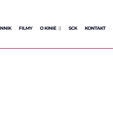
NNIK
FILMY
O KINIE
SCK
KONTAKT