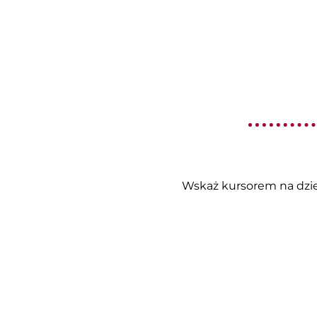
Wskaż kursorem na dzień