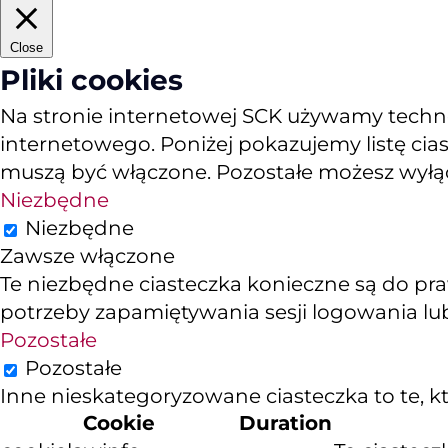
Close
Pliki cookies
Na stronie internetowej SCK używamy technol
internetowego. Poniżej pokazujemy listę cias
muszą być włączone. Pozostałe możesz wyłącz
Niezbędne
Niezbędne
Zawsze włączone
Te niezbędne ciasteczka konieczne są do pra
potrzeby zapamiętywania sesji logowania lub
Pozostałe
Pozostałe
Inne nieskategoryzowane ciasteczka to te, któ
Cookie
Duration