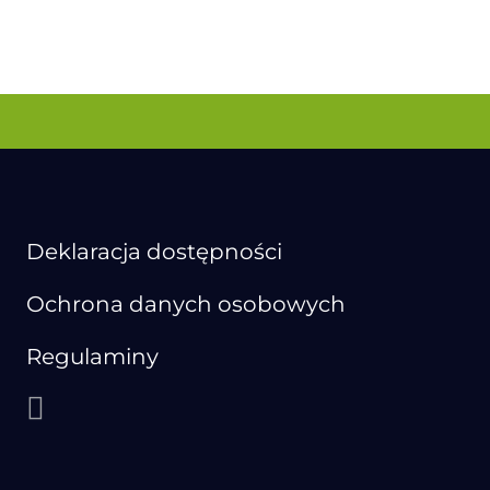
Deklaracja dostępności
Ochrona danych osobowych
Regulaminy