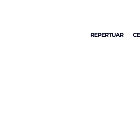
REPERTUAR
CE