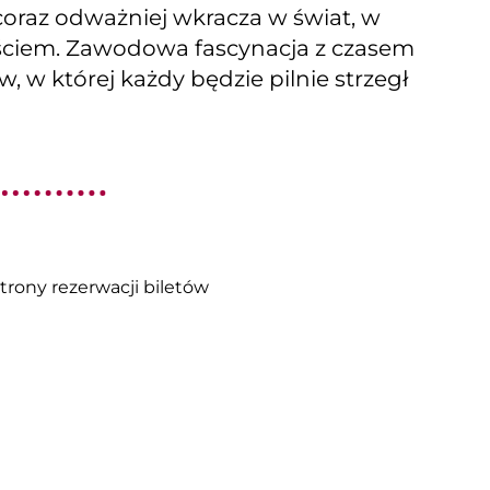
 coraz odważniej wkracza w świat, w
ściem. Zawodowa fascynacja z czasem
, w której każdy będzie pilnie strzegł
trony rezerwacji biletów