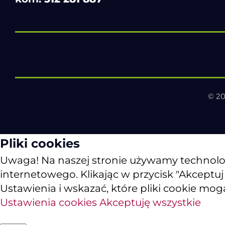
© 20
Pliki cookies
Uwaga! Na naszej stronie używamy technologii
internetowego. Klikając w przycisk "Akceptu
Ustawienia i wskazać, które pliki cookie mog
Ustawienia cookies
Akceptuję wszystkie