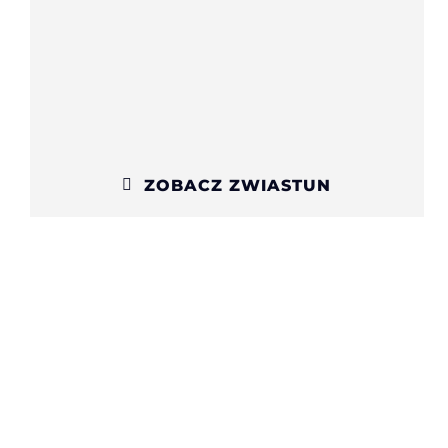
ZOBACZ ZWIASTUN