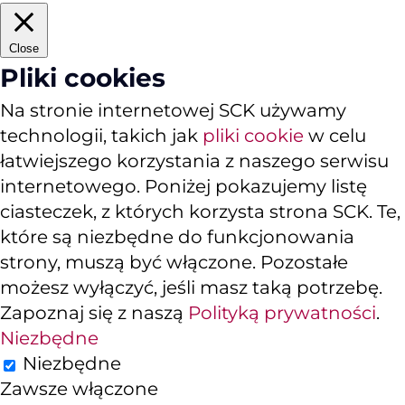
Close
Pliki cookies
Na stronie internetowej SCK używamy
technologii, takich jak
pliki cookie
w celu
łatwiejszego korzystania z naszego serwisu
internetowego. Poniżej pokazujemy listę
ciasteczek, z których korzysta strona SCK. Te,
które są niezbędne do funkcjonowania
strony, muszą być włączone. Pozostałe
możesz wyłączyć, jeśli masz taką potrzebę.
Zapoznaj się z naszą
Polityką prywatności
.
Niezbędne
Niezbędne
Zawsze włączone