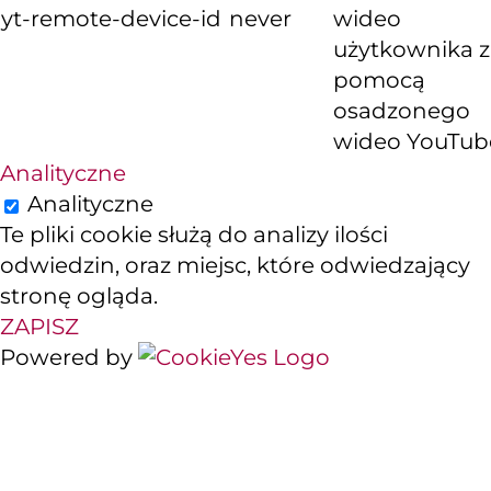
yt-remote-device-id
never
wideo
użytkownika z
pomocą
osadzonego
wideo YouTub
Analityczne
Analityczne
Te pliki cookie służą do analizy ilości
odwiedzin, oraz miejsc, które odwiedzający
stronę ogląda.
ZAPISZ
Powered by