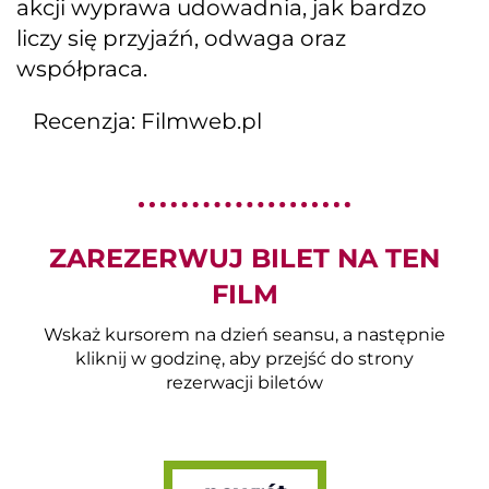
akcji wyprawa udowadnia, jak bardzo
liczy się przyjaźń, odwaga oraz
współpraca.
Recenzja: Filmweb.pl
ZAREZERWUJ BILET NA TEN
FILM
Wskaż kursorem na dzień seansu, a następnie
kliknij w godzinę, aby przejść do strony
rezerwacji biletów