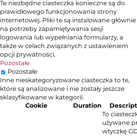
Te niezbędne ciasteczka konieczne są do
prawidłowego funkcjonowania strony
internetowej. Pliki te są instalowane głównie
na potrzeby zapamiętywania sesji
logowania lub wypełniania formularzy, a
także w celach związanych z ustawieniem
opcji prywatności.
Pozostałe
Pozostałe
Inne nieskategoryzowane ciasteczka to te,
które są analizowane i nie zostały jeszcze
sklasyfikowane w kategorii.
Cookie
Duration
Descrip
To ciastecz
używane p
wtyczkę G