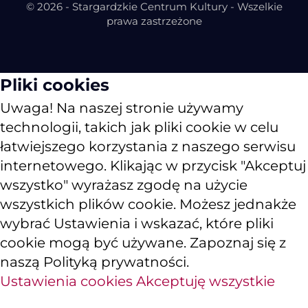
© 2026 - Stargardzkie Centrum Kultury - Wszelkie
prawa zastrzeżone
Pliki cookies
Uwaga! Na naszej stronie używamy
technologii, takich jak pliki cookie w celu
łatwiejszego korzystania z naszego serwisu
internetowego. Klikając w przycisk "Akceptuj
wszystko" wyrażasz zgodę na użycie
wszystkich plików cookie. Możesz jednakże
wybrać Ustawienia i wskazać, które pliki
cookie mogą być używane. Zapoznaj się z
naszą Polityką prywatności.
Ustawienia cookies
Akceptuję wszystkie