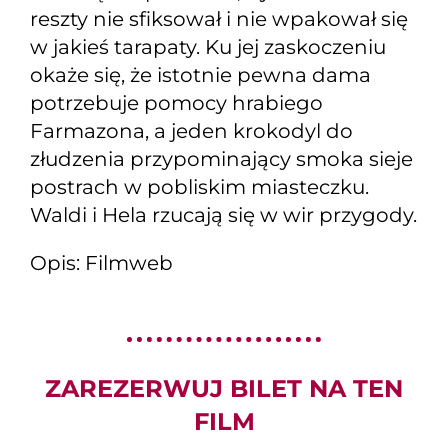
reszty nie sfiksował i nie wpakował się
w jakieś tarapaty. Ku jej zaskoczeniu
okaże się, że istotnie pewna dama
potrzebuje pomocy hrabiego
Farmazona, a jeden krokodyl do
złudzenia przypominający smoka sieje
postrach w pobliskim miasteczku.
Waldi i Hela rzucają się w wir przygody.
Opis: Filmweb
ZAREZERWUJ BILET NA TEN
FILM