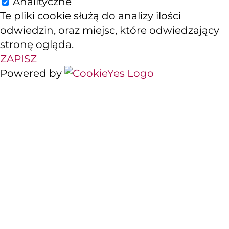
Analityczne
Te pliki cookie służą do analizy ilości
odwiedzin, oraz miejsc, które odwiedzający
stronę ogląda.
ZAPISZ
Powered by