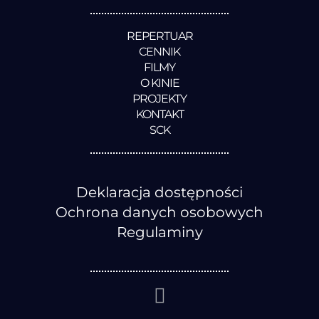
REPERTUAR
CENNIK
FILMY
O KINIE
PROJEKTY
KONTAKT
SCK
Deklaracja dostępności
Ochrona danych osobowych
Regulaminy