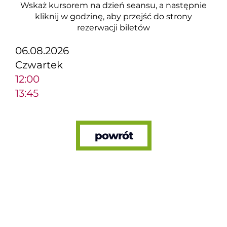
Wskaż kursorem na dzień seansu, a następnie
kliknij w godzinę, aby przejść do strony
rezerwacji biletów
06.08.2026
Czwartek
12:00
13:45
powrót