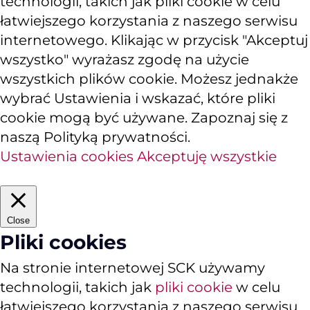
technologii, takich jak pliki cookie w celu
łatwiejszego korzystania z naszego serwisu
internetowego. Klikając w przycisk "Akceptuj
wszystko" wyrażasz zgodę na użycie
wszystkich plików cookie. Możesz jednakże
wybrać Ustawienia i wskazać, które pliki
cookie mogą być używane. Zapoznaj się z
naszą Polityką prywatności.
Ustawienia cookies
Akceptuję wszystkie
Close
Pliki cookies
Na stronie internetowej SCK używamy
technologii, takich jak
pliki cookie
w celu
łatwiejszego korzystania z naszego serwisu