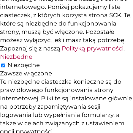
internetowego. Poniżej pokazujemy listę
ciasteczek, z których korzysta strona SCK. Te,
które są niezbędne do funkcjonowania
strony, muszą być włączone. Pozostałe
możesz wyłączyć, jeśli masz taką potrzebę.
Zapoznaj się z naszą
Polityką prywatności
.
Niezbędne
Niezbędne
Zawsze włączone
Te niezbędne ciasteczka konieczne są do
prawidłowego funkcjonowania strony
internetowej. Pliki te są instalowane głównie
na potrzeby zapamiętywania sesji
logowania lub wypełniania formularzy, a
także w celach związanych z ustawieniem
opcji prywatności.