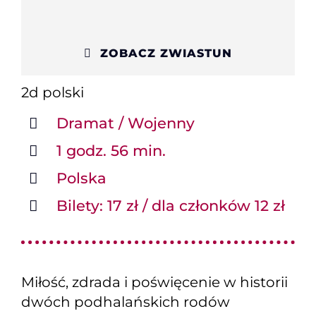
ZOBACZ ZWIASTUN
2d
polski
Dramat / Wojenny
1 godz. 56 min.
Polska
Bilety: 17 zł / dla członków 12 zł
Miłość, zdrada i poświęcenie w historii
dwóch podhalańskich rodów