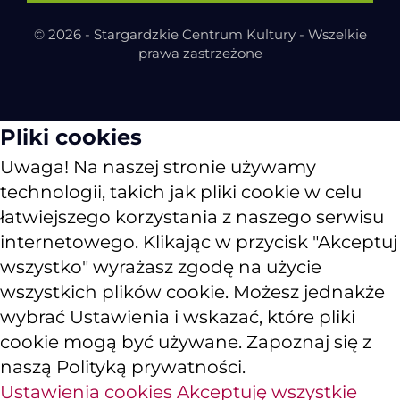
© 2026 - Stargardzkie Centrum Kultury - Wszelkie
prawa zastrzeżone
Pliki cookies
Uwaga! Na naszej stronie używamy
technologii, takich jak pliki cookie w celu
łatwiejszego korzystania z naszego serwisu
internetowego. Klikając w przycisk "Akceptuj
wszystko" wyrażasz zgodę na użycie
wszystkich plików cookie. Możesz jednakże
wybrać Ustawienia i wskazać, które pliki
cookie mogą być używane. Zapoznaj się z
naszą Polityką prywatności.
Ustawienia cookies
Akceptuję wszystkie