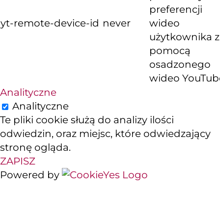
preferencji
yt-remote-device-id
never
wideo
użytkownika z
pomocą
osadzonego
wideo YouTub
Analityczne
Analityczne
Te pliki cookie służą do analizy ilości
odwiedzin, oraz miejsc, które odwiedzający
stronę ogląda.
ZAPISZ
Powered by