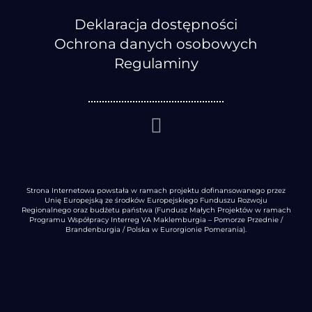
Deklaracja dostępności
Ochrona danych osobowych
Regulaminy
Strona Internetowa powstała w ramach projektu dofinansowanego przez
Unię Europejską ze środków Europejskiego Funduszu Rozwoju
Regionalnego oraz budżetu państwa (Fundusz Małych Projektów w ramach
Programu Współpracy Interreg VA Maklemburgia – Pomorze Przednie /
Brandenburgia / Polska w Eurorgionie Pomerania).