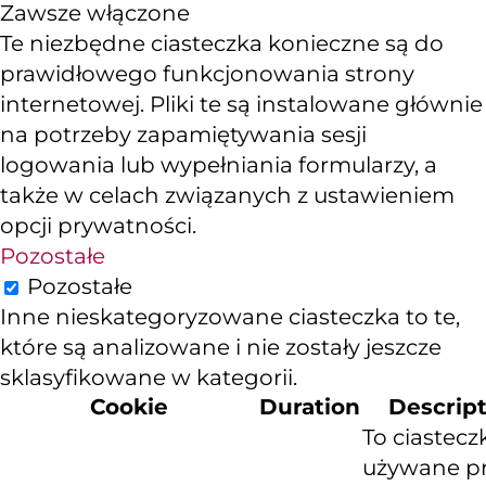
Zawsze włączone
Te niezbędne ciasteczka konieczne są do
prawidłowego funkcjonowania strony
internetowej. Pliki te są instalowane głównie
na potrzeby zapamiętywania sesji
logowania lub wypełniania formularzy, a
także w celach związanych z ustawieniem
opcji prywatności.
Pozostałe
Pozostałe
Inne nieskategoryzowane ciasteczka to te,
które są analizowane i nie zostały jeszcze
sklasyfikowane w kategorii.
Cookie
Duration
Descrip
To ciastecz
używane p