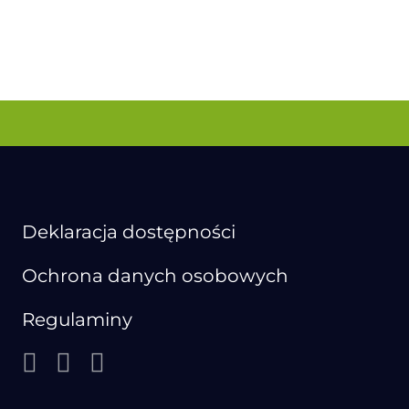
Deklaracja dostępności
Ochrona danych osobowych
Regulaminy