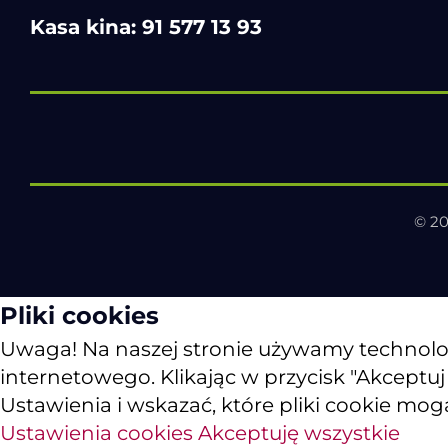
Kasa kina:
91 577 13 93
© 20
Pliki cookies
Uwaga! Na naszej stronie używamy technologii
internetowego. Klikając w przycisk "Akceptu
Ustawienia i wskazać, które pliki cookie mog
Ustawienia cookies
Akceptuję wszystkie