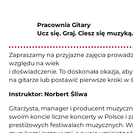
Pracownia Gitary
Ucz się. Graj. Ciesz się muzyką.
Zapraszamy na przyjazne zajęcia prowad
względu na wiek
i doświadczenie. To doskonała okazja, aby
na gitarze lub postawić pierwsze kroki w 
Instruktor: Norbert Śliwa
Gitarzysta, manager i producent muzyczny 
swoim koncie liczne koncerty w Polsce i z
prestiżowych festiwalach muzycznych. W