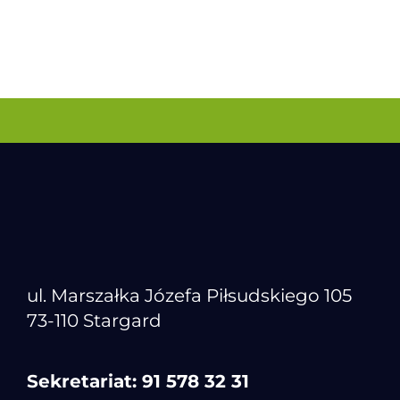
ul. Marszałka Józefa Piłsudskiego 105
73-110 Stargard
Sekretariat:
91 578 32 31