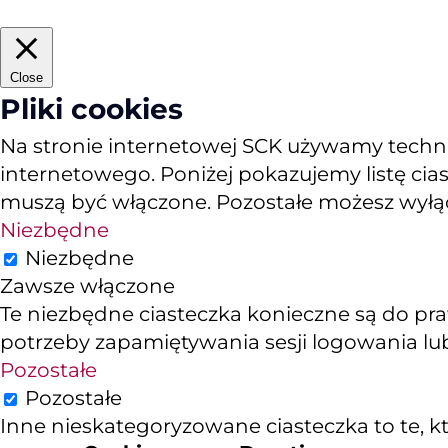
Close
Pliki cookies
Na stronie internetowej SCK używamy technol
internetowego. Poniżej pokazujemy listę cias
muszą być włączone. Pozostałe możesz wyłącz
Niezbędne
Niezbędne
Zawsze włączone
Te niezbędne ciasteczka konieczne są do pra
potrzeby zapamiętywania sesji logowania lub
Pozostałe
Pozostałe
Inne nieskategoryzowane ciasteczka to te, któ