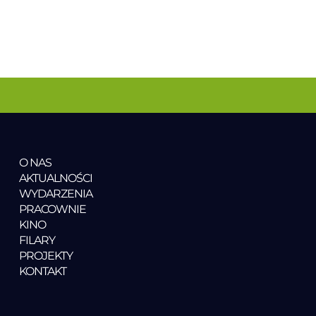
O NAS
AKTUALNOŚCI
WYDARZENIA
PRACOWNIE
KINO
FILARY
PROJEKTY
KONTAKT