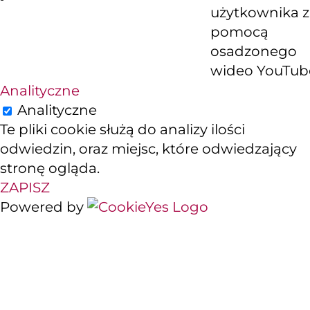
użytkownika z
pomocą
osadzonego
wideo YouTub
Analityczne
Analityczne
Te pliki cookie służą do analizy ilości
odwiedzin, oraz miejsc, które odwiedzający
stronę ogląda.
ZAPISZ
Powered by