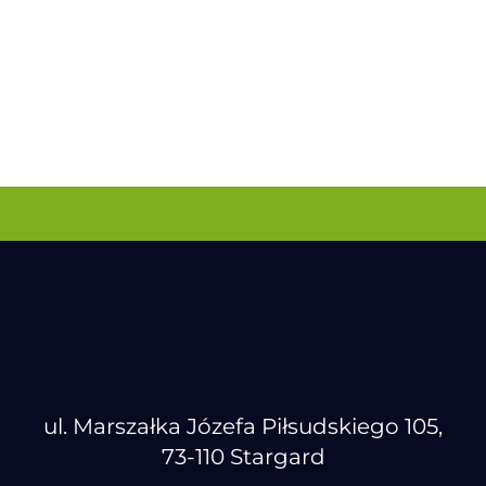
ul. Marszałka Józefa Piłsudskiego 105,
73-110 Stargard