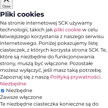
Close
Pliki cookies
Na stronie internetowej SCK używamy
technologii, takich jak
pliki cookie
w celu
łatwiejszego korzystania z naszego serwisu
internetowego. Poniżej pokazujemy listę
ciasteczek, z których korzysta strona SCK. Te,
które są niezbędne do funkcjonowania
strony, muszą być włączone. Pozostałe
możesz wyłączyć, jeśli masz taką potrzebę.
Zapoznaj się z naszą
Polityką prywatności
.
Niezbędne
Niezbędne
Zawsze włączone
Te niezbędne ciasteczka konieczne są do