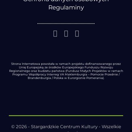
Regulaminy
Strona Internetowa powstała w ramach projektu dofinansowanego przez
Unię Europejską ze środków Europejskiego Funduszu Rozwoju
Regionalnego oraz budżetu państwa (Fundusz Małych Projektów w ramach
Programu Współpracy Interreg VA Maklemburgia – Pomorze Przednie /
Brandenburgia / Polska w Eurorgionie Pomerania).
© 2026 - Stargardzkie Centrum Kultury - Wszelkie