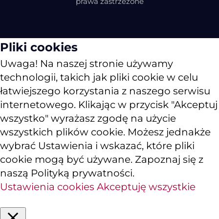
prawa zastrzeżone
Pliki cookies
Uwaga! Na naszej stronie używamy
technologii, takich jak pliki cookie w celu
łatwiejszego korzystania z naszego serwisu
internetowego. Klikając w przycisk "Akceptuj
wszystko" wyrażasz zgodę na użycie
wszystkich plików cookie. Możesz jednakże
wybrać Ustawienia i wskazać, które pliki
cookie mogą być używane. Zapoznaj się z
naszą Polityką prywatności.
Ustawienia cookies
Akceptuję wszystkie