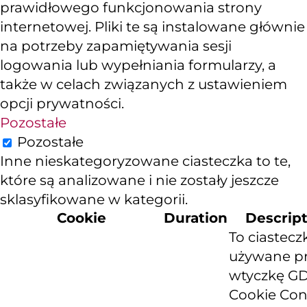
prawidłowego funkcjonowania strony
internetowej. Pliki te są instalowane głównie
na potrzeby zapamiętywania sesji
logowania lub wypełniania formularzy, a
także w celach związanych z ustawieniem
opcji prywatności.
Pozostałe
Pozostałe
Inne nieskategoryzowane ciasteczka to te,
które są analizowane i nie zostały jeszcze
sklasyfikowane w kategorii.
Cookie
Duration
Descrip
To ciastecz
używane p
wtyczkę G
Cookie Con