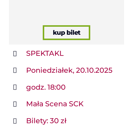
kup bilet
SPEKTAKL
Poniedziałek, 20.10.2025
godz. 18:00
Mała Scena SCK
Bilety: 30 zł