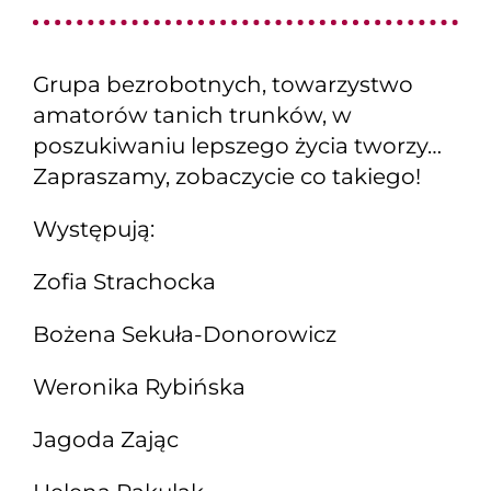
Grupa bezrobotnych, towarzystwo
amatorów tanich trunków, w
poszukiwaniu lepszego życia tworzy…
Zapraszamy, zobaczycie co takiego!
Występują:
Zofia Strachocka
Bożena Sekuła-Donorowicz
Weronika Rybińska
Jagoda Zając