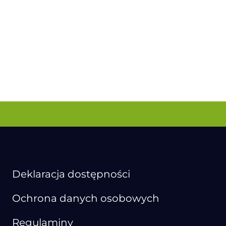
Deklaracja dostępności
Ochrona danych osobowych
Regulaminy