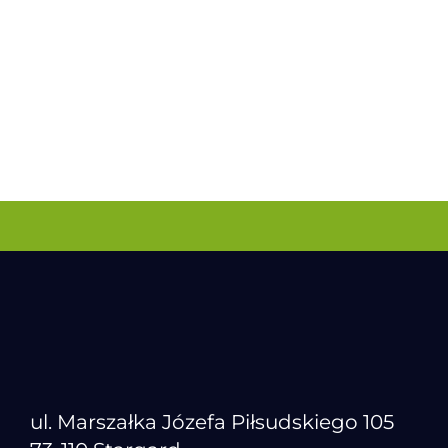
ul. Marszałka Józefa Piłsudskiego 105