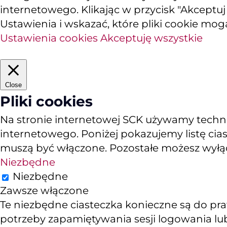
internetowego. Klikając w przycisk "Akceptu
Ustawienia i wskazać, które pliki cookie mog
Ustawienia cookies
Akceptuję wszystkie
Close
Pliki cookies
Na stronie internetowej SCK używamy technol
internetowego. Poniżej pokazujemy listę cias
muszą być włączone. Pozostałe możesz wyłącz
Niezbędne
Niezbędne
Zawsze włączone
Te niezbędne ciasteczka konieczne są do pra
potrzeby zapamiętywania sesji logowania lub