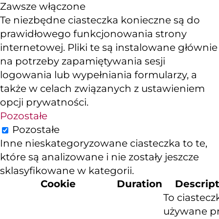
Zawsze włączone
Te niezbędne ciasteczka konieczne są do
prawidłowego funkcjonowania strony
internetowej. Pliki te są instalowane głównie
na potrzeby zapamiętywania sesji
logowania lub wypełniania formularzy, a
także w celach związanych z ustawieniem
opcji prywatności.
Pozostałe
Pozostałe
Inne nieskategoryzowane ciasteczka to te,
które są analizowane i nie zostały jeszcze
sklasyfikowane w kategorii.
Cookie
Duration
Descrip
To ciastecz
używane p