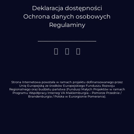
Deklaracja dostępności
Ochrona danych osobowych
Regulaminy
Strona Internetowa powstała w ramach projektu dofinansowanego przez
Unię Europejską ze środków Europejskiego Funduszu Rozwoju
Regionalnego oraz budżetu państwa (Fundusz Małych Projektów w ramach
Programu Współpracy Interreg VA Maklemburgia – Pomorze Przednie /
Brandenburgia / Polska w Eurorgionie Pomerania).