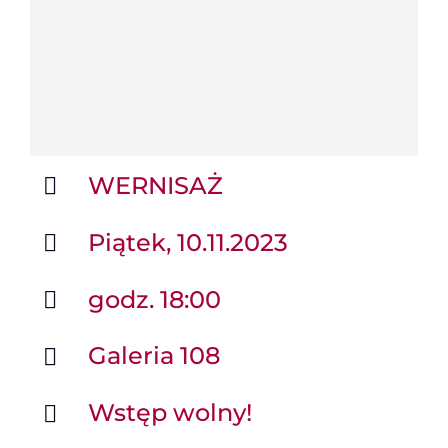
WERNISAŻ
Piątek, 10.11.2023
godz. 18:00
Galeria 108
Wstęp wolny!