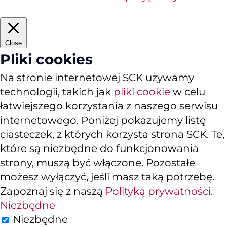
Close
Pliki cookies
Na stronie internetowej SCK używamy
technologii, takich jak
pliki cookie
w celu
łatwiejszego korzystania z naszego serwisu
internetowego. Poniżej pokazujemy listę
ciasteczek, z których korzysta strona SCK. Te,
które są niezbędne do funkcjonowania
strony, muszą być włączone. Pozostałe
możesz wyłączyć, jeśli masz taką potrzebę.
Zapoznaj się z naszą
Polityką prywatności
.
Niezbędne
Niezbędne