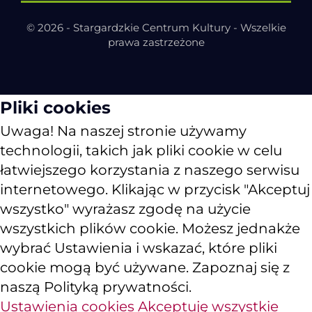
© 2026 - Stargardzkie Centrum Kultury - Wszelkie
prawa zastrzeżone
Pliki cookies
Uwaga! Na naszej stronie używamy
technologii, takich jak pliki cookie w celu
łatwiejszego korzystania z naszego serwisu
internetowego. Klikając w przycisk "Akceptuj
wszystko" wyrażasz zgodę na użycie
wszystkich plików cookie. Możesz jednakże
wybrać Ustawienia i wskazać, które pliki
cookie mogą być używane. Zapoznaj się z
naszą Polityką prywatności.
Ustawienia cookies
Akceptuję wszystkie