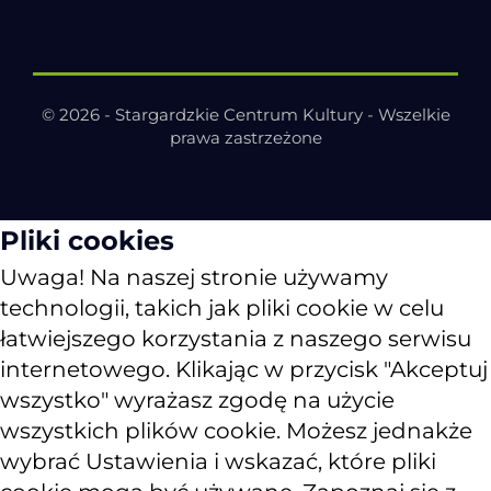
© 2026 - Stargardzkie Centrum Kultury - Wszelkie
prawa zastrzeżone
Pliki cookies
Uwaga! Na naszej stronie używamy
technologii, takich jak pliki cookie w celu
łatwiejszego korzystania z naszego serwisu
internetowego. Klikając w przycisk "Akceptuj
wszystko" wyrażasz zgodę na użycie
wszystkich plików cookie. Możesz jednakże
wybrać Ustawienia i wskazać, które pliki