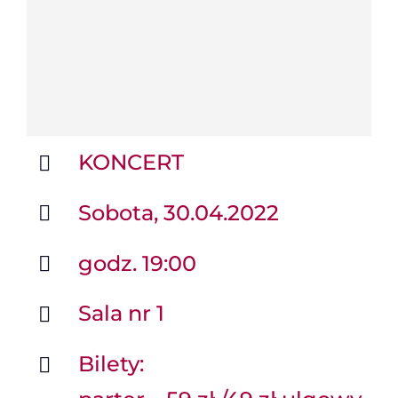
KONCERT
Sobota, 30.04.2022
godz. 19:00
Sala nr 1
Bilety: