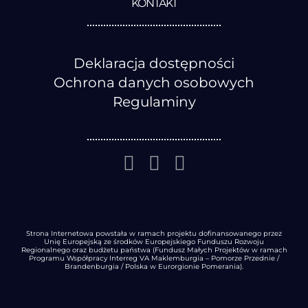
KONTAKT
Deklaracja dostępności
Ochrona danych osobowych
Regulaminy
Strona Internetowa powstała w ramach projektu dofinansowanego przez
Unię Europejską ze środków Europejskiego Funduszu Rozwoju
Regionalnego oraz budżetu państwa (Fundusz Małych Projektów w ramach
Programu Współpracy Interreg VA Maklemburgia – Pomorze Przednie /
Brandenburgia / Polska w Eurorgionie Pomerania).