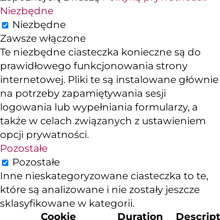
Niezbędne
Niezbędne
Zawsze włączone
Te niezbędne ciasteczka konieczne są do
prawidłowego funkcjonowania strony
internetowej. Pliki te są instalowane głównie
na potrzeby zapamiętywania sesji
logowania lub wypełniania formularzy, a
także w celach związanych z ustawieniem
opcji prywatności.
Pozostałe
Pozostałe
Inne nieskategoryzowane ciasteczka to te,
które są analizowane i nie zostały jeszcze
sklasyfikowane w kategorii.
Cookie
Duration
Descrip