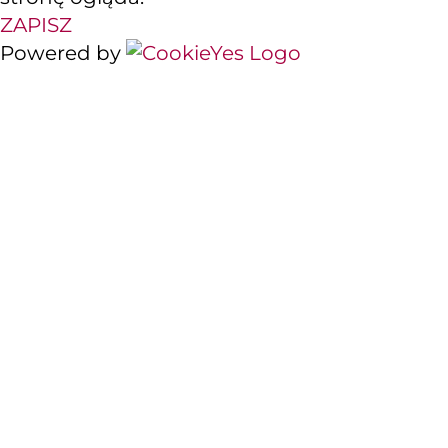
ZAPISZ
Powered by