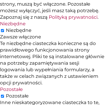
strony, muszą być włączone. Pozostałe
możesz wyłączyć, jeśli masz taką potrzebę.
Zapoznaj się z naszą
Polityką prywatności
.
Niezbędne
Niezbędne
Zawsze włączone
Te niezbędne ciasteczka konieczne są do
prawidłowego funkcjonowania strony
internetowej. Pliki te są instalowane głównie
na potrzeby zapamiętywania sesji
logowania lub wypełniania formularzy, a
także w celach związanych z ustawieniem
opcji prywatności.
Pozostałe
Pozostałe
Inne nieskategoryzowane ciasteczka to te,