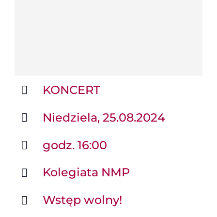
KONCERT
Niedziela, 25.08.2024
godz. 16:00
Kolegiata NMP
Wstęp wolny!