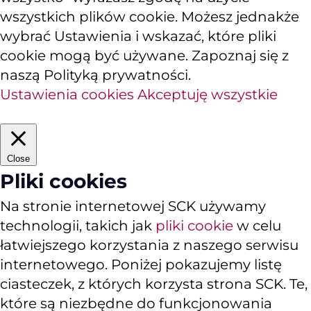
wszystkich plików cookie. Możesz jednakże
wybrać Ustawienia i wskazać, które pliki
cookie mogą być używane. Zapoznaj się z
naszą Polityką prywatności.
Ustawienia cookies
Akceptuję wszystkie
Close
Pliki cookies
Na stronie internetowej SCK używamy
technologii, takich jak
pliki cookie
w celu
łatwiejszego korzystania z naszego serwisu
internetowego. Poniżej pokazujemy listę
ciasteczek, z których korzysta strona SCK. Te,
które są niezbędne do funkcjonowania