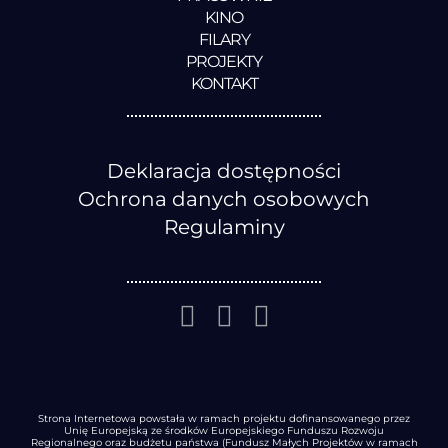
KINO
FILARY
PROJEKTY
KONTAKT
Deklaracja dostępności
Ochrona danych osobowych
Regulaminy
Strona Internetowa powstała w ramach projektu dofinansowanego przez
Unię Europejską ze środków Europejskiego Funduszu Rozwoju
Regionalnego oraz budżetu państwa (Fundusz Małych Projektów w ramach