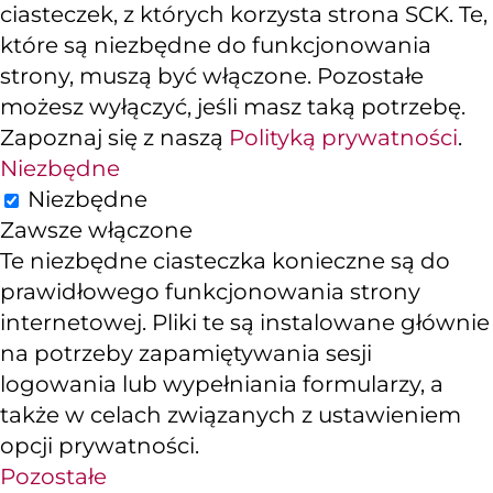
ciasteczek, z których korzysta strona SCK. Te,
które są niezbędne do funkcjonowania
strony, muszą być włączone. Pozostałe
możesz wyłączyć, jeśli masz taką potrzebę.
Zapoznaj się z naszą
Polityką prywatności
.
Niezbędne
Niezbędne
Zawsze włączone
Te niezbędne ciasteczka konieczne są do
prawidłowego funkcjonowania strony
internetowej. Pliki te są instalowane głównie
na potrzeby zapamiętywania sesji
logowania lub wypełniania formularzy, a
także w celach związanych z ustawieniem
opcji prywatności.
Pozostałe