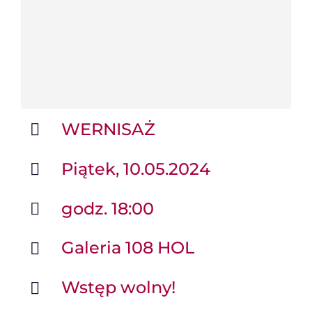
WERNISAŻ
Piątek, 10.05.2024
godz. 18:00
Galeria 108 HOL
Wstęp wolny!