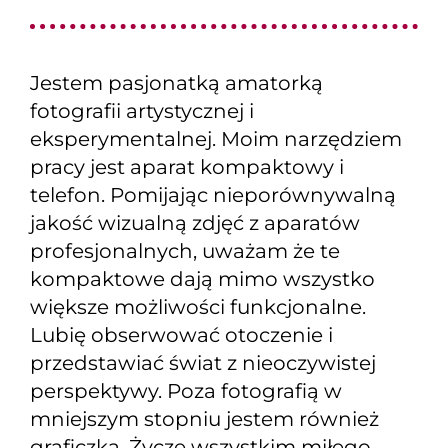
Jestem pasjonatką amatorką
fotografii artystycznej i
eksperymentalnej. Moim narzędziem
pracy jest aparat kompaktowy i
telefon. Pomijając nieporównywalną
jakość wizualną zdjęć z aparatów
profesjonalnych, uważam że te
kompaktowe dają mimo wszystko
większe możliwości funkcjonalne.
Lubię obserwować otoczenie i
przedstawiać świat z nieoczywistej
perspektywy. Poza fotografią w
mniejszym stopniu jestem również
graficzką. Życzę wszystkim miłego