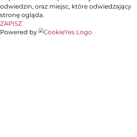
odwiedzin, oraz miejsc, które odwiedzający
stronę ogląda.
ZAPISZ
Powered by