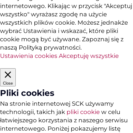
internetowego. Klikając w przycisk "Akceptuj
wszystko" wyrażasz zgodę na użycie
wszystkich plików cookie. Możesz jednakże
wybrać Ustawienia i wskazać, które pliki
cookie mogą być używane. Zapoznaj się z
naszą Polityką prywatności.
Ustawienia cookies
Akceptuję wszystkie
Close
Pliki cookies
Na stronie internetowej SCK używamy
technologii, takich jak
pliki cookie
w celu
łatwiejszego korzystania z naszego serwisu
internetowego. Poniżej pokazujemy listę