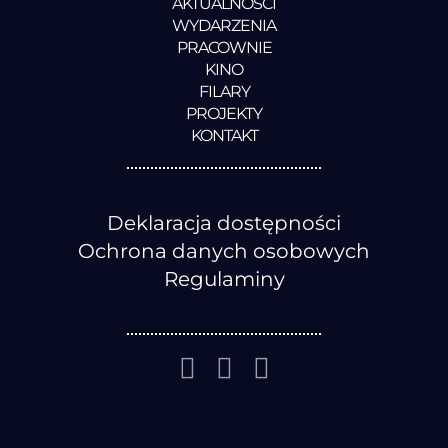
AKTUALNOŚCI
WYDARZENIA
PRACOWNIE
KINO
FILARY
PROJEKTY
KONTAKT
Deklaracja dostępności
Ochrona danych osobowych
Regulaminy