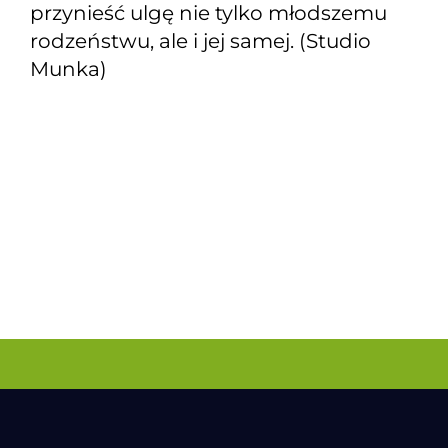
przynieść ulgę nie tylko młodszemu
rodzeństwu, ale i jej samej. (Studio
Munka)