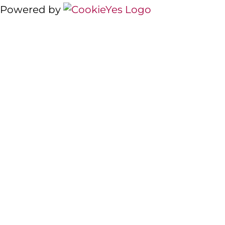
Powered by