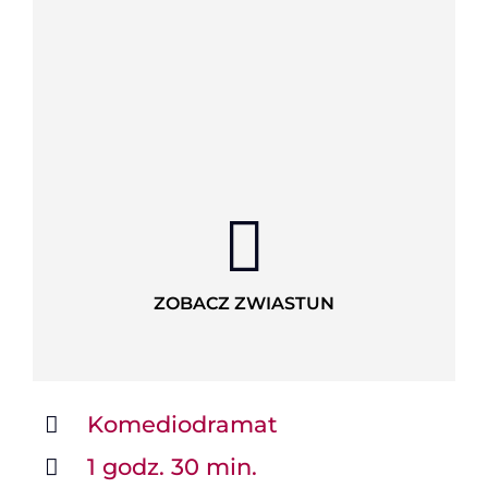
ZOBACZ ZWIASTUN
Komediodramat
1 godz. 30 min.