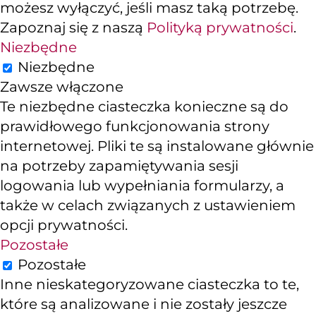
możesz wyłączyć, jeśli masz taką potrzebę.
Zapoznaj się z naszą
Polityką prywatności
.
Niezbędne
Niezbędne
Zawsze włączone
Te niezbędne ciasteczka konieczne są do
prawidłowego funkcjonowania strony
internetowej. Pliki te są instalowane głównie
na potrzeby zapamiętywania sesji
logowania lub wypełniania formularzy, a
także w celach związanych z ustawieniem
opcji prywatności.
Pozostałe
Pozostałe
Inne nieskategoryzowane ciasteczka to te,
które są analizowane i nie zostały jeszcze