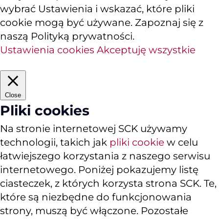
wybrać Ustawienia i wskazać, które pliki
cookie mogą być używane. Zapoznaj się z
naszą Polityką prywatności.
Ustawienia cookies
Akceptuję wszystkie
Close
Pliki cookies
Na stronie internetowej SCK używamy
technologii, takich jak
pliki cookie
w celu
łatwiejszego korzystania z naszego serwisu
internetowego. Poniżej pokazujemy listę
ciasteczek, z których korzysta strona SCK. Te,
które są niezbędne do funkcjonowania
strony, muszą być włączone. Pozostałe