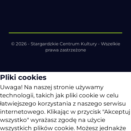
© 2026 - Stargardzkie Centrum Kultury - Wszelkie
prawa zastrzeżone
Pliki cookies
Uwaga! Na naszej stronie używamy
technologii, takich jak pliki cookie w celu
łatwiejszego korzystania z naszego serwisu
internetowego. Klikając w przycisk "Akceptuj
wszystko" wyrażasz zgodę na użycie
wszystkich plików cookie. Możesz jednakże