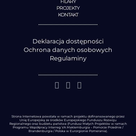
FILARY
PROJEKTY
KONTAKT
Deklaracja dostępności
Ochrona danych osobowych
Regulaminy
Strona Internetowa powstała w ramach projektu dofinansowanego przez
Unię Europejską ze środków Europejskiego Funduszu Rozwoju
Regionalnego oraz budżetu państwa (Fundusz Małych Projektów w ramach
Programu Współpracy Interreg VA Maklemburgia – Pomorze Przednie /
Brandenburgia / Polska w Eurorgionie Pomerania).