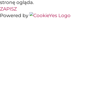
stronę ogląda.
ZAPISZ
Powered by