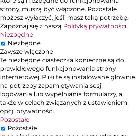
które są niezbędne do funkcjonowania
strony, muszą być włączone. Pozostałe
możesz wyłączyć, jeśli masz taką potrzebę.
Zapoznaj się z naszą
Polityką prywatności
.
Niezbędne
Niezbędne
Zawsze włączone
Te niezbędne ciasteczka konieczne są do
prawidłowego funkcjonowania strony
internetowej. Pliki te są instalowane głównie
na potrzeby zapamiętywania sesji
logowania lub wypełniania formularzy, a
także w celach związanych z ustawieniem
opcji prywatności.
Pozostałe
Pozostałe