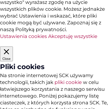
wszystko" wyrażasz zgodę na użycie
wszystkich plików cookie. Możesz jednakże
wybrać Ustawienia i wskazać, które pliki
cookie mogą być używane. Zapoznaj się z
naszą Polityką prywatności.
Ustawienia cookies
Akceptuję wszystkie
Close
Pliki cookies
Na stronie internetowej SCK używamy
technologii, takich jak
pliki cookie
w celu
łatwiejszego korzystania z naszego serwisu
internetowego. Poniżej pokazujemy listę
ciasteczek, z których korzysta strona SCK. Te,