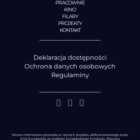
PRACOWNIE
KINO
FILARY
PROJEKTY
KONTAKT
Deklaracja dostępności
Ochrona danych osobowych
Regulaminy
Strona Internetowa powstała w ramach projektu dofinansowanego przez
Unię Europejską ze środków Europejskiego Funduszu Rozwoju