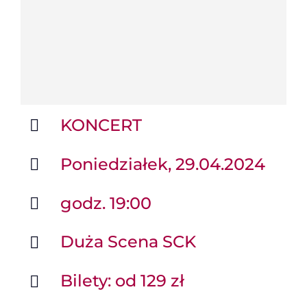
KONCERT
Poniedziałek, 29.04.2024
godz. 19:00
Duża Scena SCK
Bilety: od 129 zł