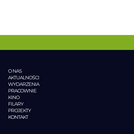
O NAS
AKTUALNOŚCI
WYDARZENIA
PRACOWNIE
KINO
FILARY
PROJEKTY
KONTAKT