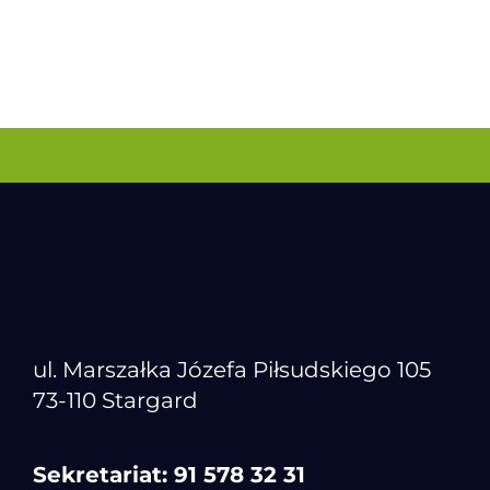
ul. Marszałka Józefa Piłsudskiego 105
73-110 Stargard
Sekretariat:
91 578 32 31