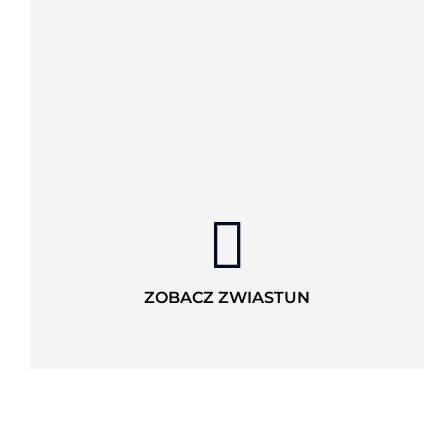
ZOBACZ ZWIASTUN