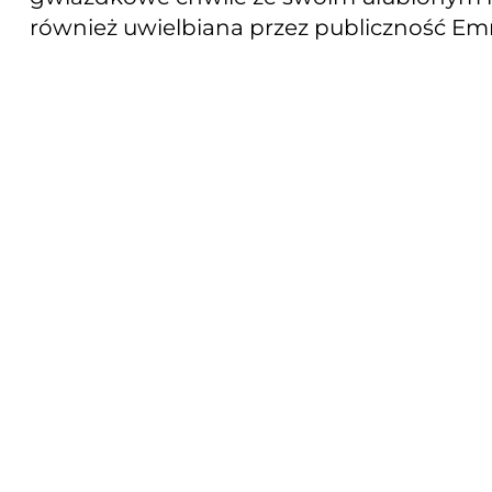
również uwielbiana przez publiczność Emm