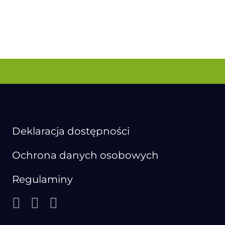
Deklaracja dostępności
Ochrona danych osobowych
Regulaminy