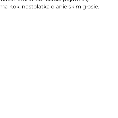
a Kok, nastolatka o anielskim głosie.