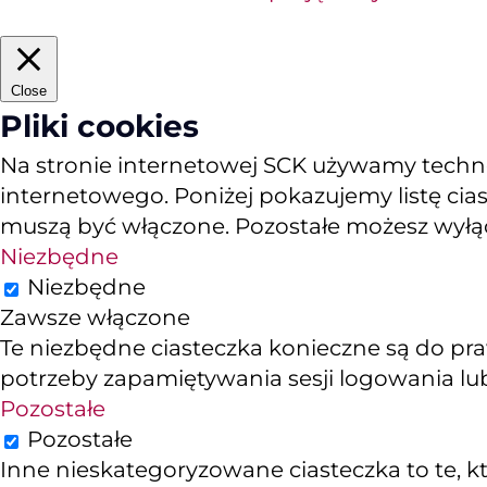
Close
Pliki cookies
Na stronie internetowej SCK używamy technol
internetowego. Poniżej pokazujemy listę cias
muszą być włączone. Pozostałe możesz wyłącz
Niezbędne
Niezbędne
Zawsze włączone
Te niezbędne ciasteczka konieczne są do pra
potrzeby zapamiętywania sesji logowania lub
Pozostałe
Pozostałe
Inne nieskategoryzowane ciasteczka to te, któ