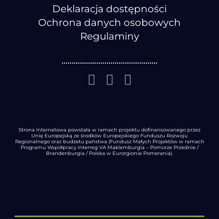
Deklaracja dostępności
Ochrona danych osobowych
Regulaminy
Strona Internetowa powstała w ramach projektu dofinansowanego przez
Unię Europejską ze środków Europejskiego Funduszu Rozwoju
Regionalnego oraz budżetu państwa (Fundusz Małych Projektów w ramach
Programu Współpracy Interreg VA Maklemburgia – Pomorze Przednie /
Brandenburgia / Polska w Eurorgionie Pomerania).