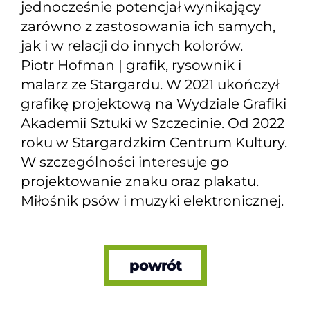
jednocześnie potencjał wynikający
zarówno z zastosowania ich samych,
jak i w relacji do innych kolorów.
Piotr Hofman | grafik, rysownik i
malarz ze Stargardu. W 2021 ukończył
grafikę projektową na Wydziale Grafiki
Akademii Sztuki w Szczecinie. Od 2022
roku w Stargardzkim Centrum Kultury.
W szczególności interesuje go
projektowanie znaku oraz plakatu.
Miłośnik psów i muzyki elektronicznej.
powrót