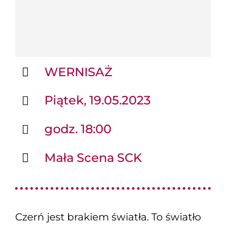
WERNISAŻ
Piątek, 19.05.2023
godz. 18:00
Mała Scena SCK
Czerń jest brakiem światła. To światło