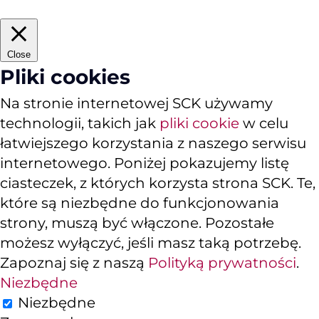
Close
Pliki cookies
Na stronie internetowej SCK używamy
technologii, takich jak
pliki cookie
w celu
łatwiejszego korzystania z naszego serwisu
internetowego. Poniżej pokazujemy listę
ciasteczek, z których korzysta strona SCK. Te,
które są niezbędne do funkcjonowania
strony, muszą być włączone. Pozostałe
możesz wyłączyć, jeśli masz taką potrzebę.
Zapoznaj się z naszą
Polityką prywatności
.
Niezbędne
Niezbędne