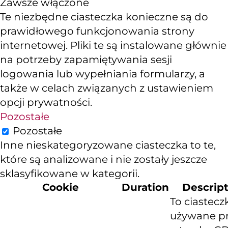
Zawsze włączone
Te niezbędne ciasteczka konieczne są do
prawidłowego funkcjonowania strony
internetowej. Pliki te są instalowane głównie
na potrzeby zapamiętywania sesji
logowania lub wypełniania formularzy, a
także w celach związanych z ustawieniem
opcji prywatności.
Pozostałe
Pozostałe
Inne nieskategoryzowane ciasteczka to te,
które są analizowane i nie zostały jeszcze
sklasyfikowane w kategorii.
Cookie
Duration
Descrip
To ciastecz
używane p