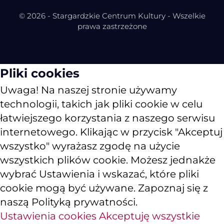
© 2026 - Stargardzkie Centrum Kultury - Wszelkie
prawa zastrzeżone
Pliki cookies
Uwaga! Na naszej stronie używamy
technologii, takich jak pliki cookie w celu
łatwiejszego korzystania z naszego serwisu
internetowego. Klikając w przycisk "Akceptuj
wszystko" wyrażasz zgodę na użycie
wszystkich plików cookie. Możesz jednakże
wybrać Ustawienia i wskazać, które pliki
cookie mogą być używane. Zapoznaj się z
naszą Polityką prywatności.
Ustawienia cookies
Akceptuję wszystkie