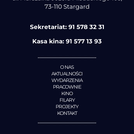
73-110 Stargard
Sekretariat:
91 578 32 31
Kasa kina:
91 577 13 93
O NAS
AKTUALNOŚCI
WYDARZENIA
PRACOWNIE
KINO
FILARY
PROJEKTY
KONTAKT