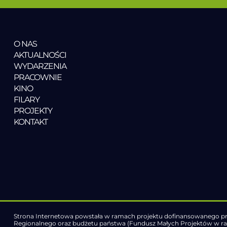
O NAS
AKTUALNOŚCI
WYDARZENIA
PRACOWNIE
KINO
FILARY
PROJEKTY
KONTAKT
Strona Internetowa powstała w ramach projektu dofinansowanego pr
Regionalnego oraz budżetu państwa (Fundusz Małych Projektów w 