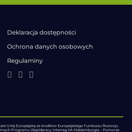
Deklaracja dostępności
Ochrona danych osobowych
Regulaminy
zez Unię Europejską ze środków Europejskiego Funduszu Rozwoju
ramach Programu Współpracy Interreg VA Maklemburgia – Pomorze