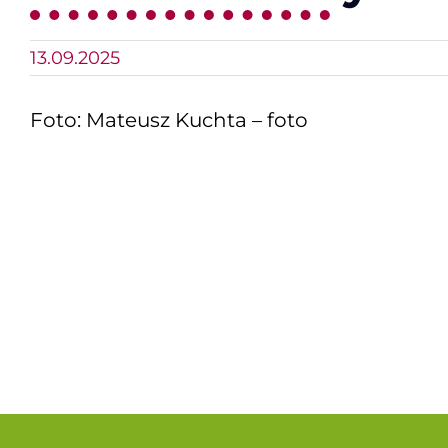
13.09.2025
Foto:
Mateusz Kuchta – foto