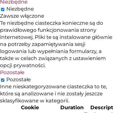
Niezbędne
Niezbędne
Zawsze włączone
Te niezbędne ciasteczka konieczne są do
prawidłowego funkcjonowania strony
internetowej. Pliki te są instalowane głównie
na potrzeby zapamiętywania sesji
logowania lub wypełniania formularzy, a
także w celach związanych z ustawieniem
opcji prywatności.
Pozostałe
Pozostałe
Inne nieskategoryzowane ciasteczka to te,
które są analizowane i nie zostały jeszcze
sklasyfikowane w kategorii.
Cookie
Duration
Descrip