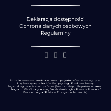
Deklaracja dostępności
Ochrona danych osobowych
Regulaminy
Strona Internetowa powstała w ramach projektu dofinansowanego przez
Unię Europejską ze środków Europejskiego Funduszu Rozwoju
Regionalnego oraz budżetu państwa (Fundusz Małych Projektów w ramach
Programu Współpracy Interreg VA Maklemburgia – Pomorze Przednie /
Brandenburgia / Polska w Eurorgionie Pomerania).