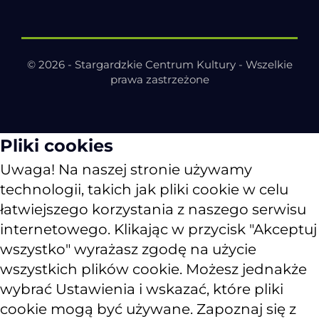
© 2026 - Stargardzkie Centrum Kultury - Wszelkie
prawa zastrzeżone
Pliki cookies
Uwaga! Na naszej stronie używamy
technologii, takich jak pliki cookie w celu
łatwiejszego korzystania z naszego serwisu
internetowego. Klikając w przycisk "Akceptuj
wszystko" wyrażasz zgodę na użycie
wszystkich plików cookie. Możesz jednakże
wybrać Ustawienia i wskazać, które pliki
cookie mogą być używane. Zapoznaj się z