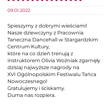
09.01.2022
Spieszymy z dobrymi wieściami!
Nasze dziewczyny z Pracownia
Taneczna Dancehall w Stargardzkim
Centrum Kultury,
które na co dzień trenują z
instruktorem Olivia Woźniak zgarnęły
dzisiaj najwyższe nagrody na
XVI Ogólnopolskim Festiwalu Tańca
Nowoczesnego!
Gratulujemy i ściskamy.
Duma nas rozpiera.