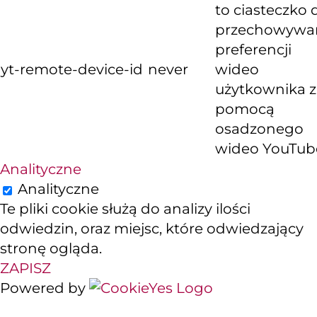
to ciasteczko 
przechowywa
preferencji
yt-remote-device-id
never
wideo
użytkownika z
pomocą
osadzonego
wideo YouTub
Analityczne
Analityczne
Te pliki cookie służą do analizy ilości
odwiedzin, oraz miejsc, które odwiedzający
stronę ogląda.
ZAPISZ
Powered by