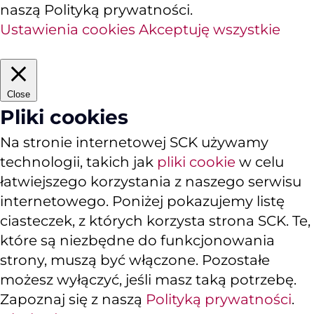
naszą Polityką prywatności.
Ustawienia cookies
Akceptuję wszystkie
Close
Pliki cookies
Na stronie internetowej SCK używamy
technologii, takich jak
pliki cookie
w celu
łatwiejszego korzystania z naszego serwisu
internetowego. Poniżej pokazujemy listę
ciasteczek, z których korzysta strona SCK. Te,
które są niezbędne do funkcjonowania
strony, muszą być włączone. Pozostałe
możesz wyłączyć, jeśli masz taką potrzebę.
Zapoznaj się z naszą
Polityką prywatności
.