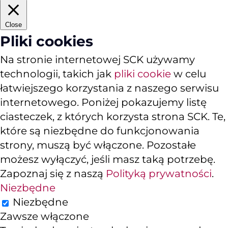
Close
Pliki cookies
Na stronie internetowej SCK używamy
technologii, takich jak
pliki cookie
w celu
łatwiejszego korzystania z naszego serwisu
internetowego. Poniżej pokazujemy listę
ciasteczek, z których korzysta strona SCK. Te,
które są niezbędne do funkcjonowania
strony, muszą być włączone. Pozostałe
możesz wyłączyć, jeśli masz taką potrzebę.
Zapoznaj się z naszą
Polityką prywatności
.
Niezbędne
Niezbędne
Zawsze włączone