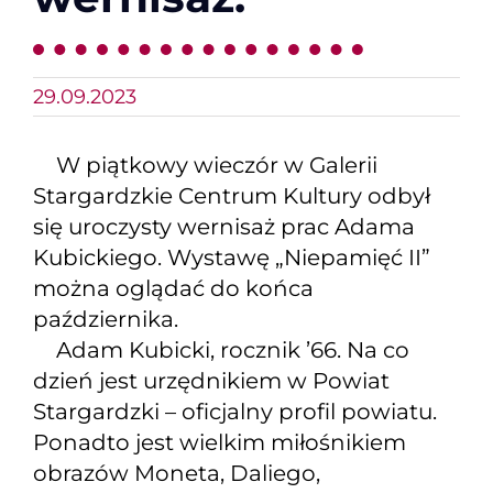
29.09.2023
W piątkowy wieczór w Galerii
Stargardzkie Centrum Kultury
odbył
się uroczysty wernisaż prac Adama
Kubickiego. Wystawę „Niepamięć II”
można oglądać do końca
października.
Adam Kubicki, rocznik ’66. Na co
dzień jest urzędnikiem w Powiat
Stargardzki – oficjalny profil powiatu.
Ponadto jest wielkim miłośnikiem
obrazów Moneta, Daliego,