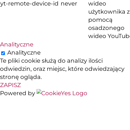
yt-remote-device-id
never
wideo
użytkownika z
pomocą
osadzonego
wideo YouTub
Analityczne
Analityczne
Te pliki cookie służą do analizy ilości
odwiedzin, oraz miejsc, które odwiedzający
stronę ogląda.
ZAPISZ
Powered by