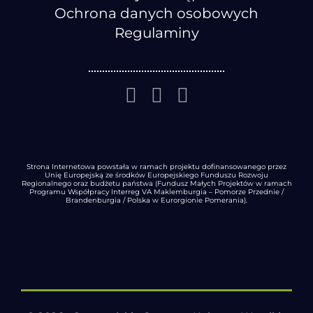
Ochrona danych osobowych
Regulaminy
Strona Internetowa powstała w ramach projektu dofinansowanego przez
Unię Europejską ze środków Europejskiego Funduszu Rozwoju
Regionalnego oraz budżetu państwa (Fundusz Małych Projektów w ramach
Programu Współpracy Interreg VA Maklemburgia – Pomorze Przednie /
Brandenburgia / Polska w Eurorgionie Pomerania).