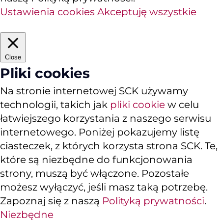
Ustawienia cookies
Akceptuję wszystkie
Close
Pliki cookies
Na stronie internetowej SCK używamy
technologii, takich jak
pliki cookie
w celu
łatwiejszego korzystania z naszego serwisu
internetowego. Poniżej pokazujemy listę
ciasteczek, z których korzysta strona SCK. Te,
które są niezbędne do funkcjonowania
strony, muszą być włączone. Pozostałe
możesz wyłączyć, jeśli masz taką potrzebę.
Zapoznaj się z naszą
Polityką prywatności
.
Niezbędne