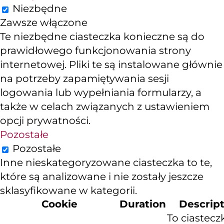
Niezbędne
Zawsze włączone
Te niezbędne ciasteczka konieczne są do
prawidłowego funkcjonowania strony
internetowej. Pliki te są instalowane głównie
na potrzeby zapamiętywania sesji
logowania lub wypełniania formularzy, a
także w celach związanych z ustawieniem
opcji prywatności.
Pozostałe
Pozostałe
Inne nieskategoryzowane ciasteczka to te,
które są analizowane i nie zostały jeszcze
sklasyfikowane w kategorii.
Cookie
Duration
Descrip
To ciastecz