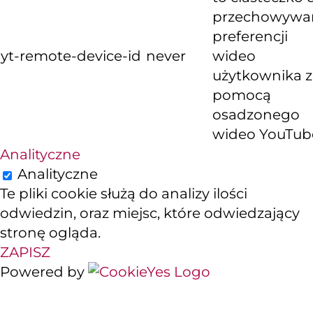
przechowywa
preferencji
yt-remote-device-id
never
wideo
użytkownika z
pomocą
osadzonego
wideo YouTub
Analityczne
Analityczne
Te pliki cookie służą do analizy ilości
odwiedzin, oraz miejsc, które odwiedzający
stronę ogląda.
ZAPISZ
Powered by