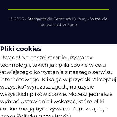
© 2026 - Stargardzkie Centrum Kultury - Wszelkie
prawa zastrzeżone
Pliki cookies
Uwaga! Na naszej stronie używamy
technologii, takich jak pliki cookie w celu
łatwiejszego korzystania z naszego serwisu
internetowego. Klikając w przycisk "Akceptuj
wszystko" wyrażasz zgodę na użycie
wszystkich plików cookie. Możesz jednakże
wybrać Ustawienia i wskazać, które pliki
cookie mogą być używane. Zapoznaj się z
naszą Polityką prywatności.