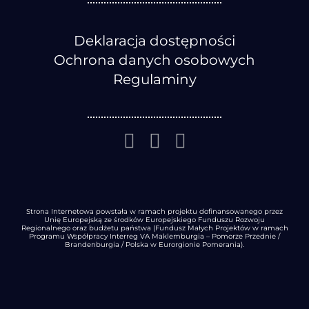
Deklaracja dostępności
Ochrona danych osobowych
Regulaminy
Strona Internetowa powstała w ramach projektu dofinansowanego przez
Unię Europejską ze środków Europejskiego Funduszu Rozwoju
Regionalnego oraz budżetu państwa (Fundusz Małych Projektów w ramach
Programu Współpracy Interreg VA Maklemburgia – Pomorze Przednie /
Brandenburgia / Polska w Eurorgionie Pomerania).