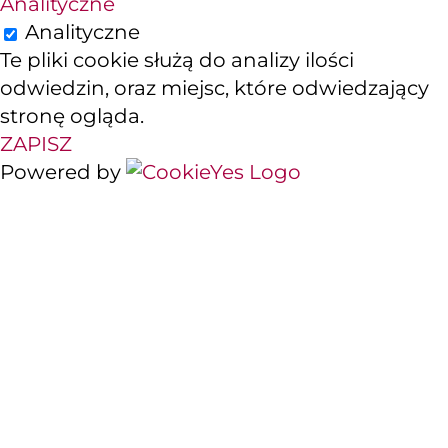
Analityczne
Analityczne
Te pliki cookie służą do analizy ilości
odwiedzin, oraz miejsc, które odwiedzający
stronę ogląda.
ZAPISZ
Powered by