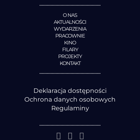
O NAS
AKTUALNOŚCI
WYDARZENIA
PRACOWNIE
KINO
FILARY
PROJEKTY
KONTAKT
Deklaracja dostępności
Ochrona danych osobowych
Regulaminy