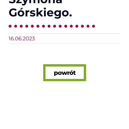
Górskiego.
16.06.2023
powrót