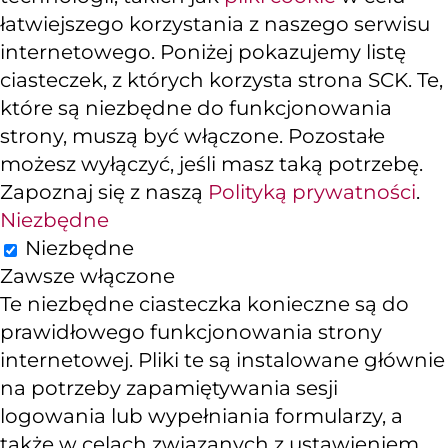
łatwiejszego korzystania z naszego serwisu
internetowego. Poniżej pokazujemy listę
ciasteczek, z których korzysta strona SCK. Te,
które są niezbędne do funkcjonowania
strony, muszą być włączone. Pozostałe
możesz wyłączyć, jeśli masz taką potrzebę.
Zapoznaj się z naszą
Polityką prywatności
.
Niezbędne
Niezbędne
Zawsze włączone
Te niezbędne ciasteczka konieczne są do
prawidłowego funkcjonowania strony
internetowej. Pliki te są instalowane głównie
na potrzeby zapamiętywania sesji
logowania lub wypełniania formularzy, a
także w celach związanych z ustawieniem