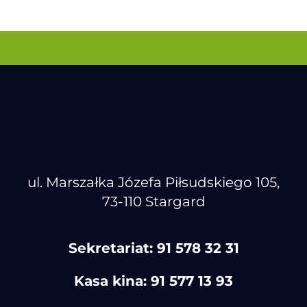
ul. Marszałka Józefa Piłsudskiego 105,
73-110 Stargard
Sekretariat:
91 578 32 31
Kasa kina:
91 577 13 93