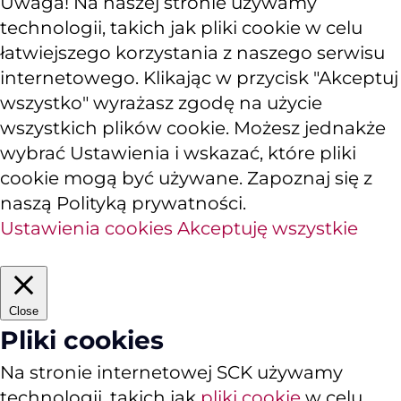
Uwaga! Na naszej stronie używamy
technologii, takich jak pliki cookie w celu
łatwiejszego korzystania z naszego serwisu
internetowego. Klikając w przycisk "Akceptuj
wszystko" wyrażasz zgodę na użycie
wszystkich plików cookie. Możesz jednakże
wybrać Ustawienia i wskazać, które pliki
cookie mogą być używane. Zapoznaj się z
naszą Polityką prywatności.
Ustawienia cookies
Akceptuję wszystkie
Close
Pliki cookies
Na stronie internetowej SCK używamy
technologii, takich jak
pliki cookie
w celu