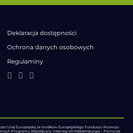
Deklaracja dostępności
Ochrona danych osobowych
Regulaminy
zez Unię Europejską ze środków Europejskiego Funduszu Rozwoju
ramach Programu Współpracy Interreg VA Maklemburgia – Pomorze