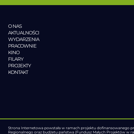
O NAS
AKTUALNOŚCI
WYDARZENIA
PRACOWNIE
KINO
FILARY
PROJEKTY
KONTAKT
Strona Internetowa powstała w ramach projektu dofinansowanego pr
Regionalnego oraz budżetu państwa (Fundusz Małych Projektów w 