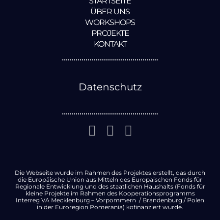
STARTSEITE
ÜBER UNS
WORKSHOPS
PROJEKTE
KONTAKT
Datenschutz
Die Webseite wurde im Rahmen des Projektes erstellt, das durch
die Europäische Union aus Mitteln des Europäischen Fonds für
Regionale Entwicklung und des staatlichen Haushalts (Fonds für
kleine Projekte im Rahmen des Kooperationsprogramms
Interreg VA Mecklenburg – Vorpommern / Brandenburg / Polen
in der Euroregion Pomerania) kofinanziert wurde.