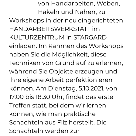
von Handarbeiten, Weben,
Häkeln und Nähen, zu
Workshops in der neu eingerichteten
HANDARBEITSWERKSTATT im
KULTURZENTRUM in STARGARD
einladen. Im Rahmen des Workshops
haben Sie die Möglichkeit, diese
Techniken von Grund auf zu erlernen,
während Sie Objekte erzeugen und
Ihre eigene Arbeit perfektionieren
können. Am Dienstag, 5.10.2021, von
17.00 bis 18.30 Uhr, findet das erste
Treffen statt, bei dem wir lernen
können, wie man praktische
Schachteln aus Filz herstellt. Die
Schachteln werden zur