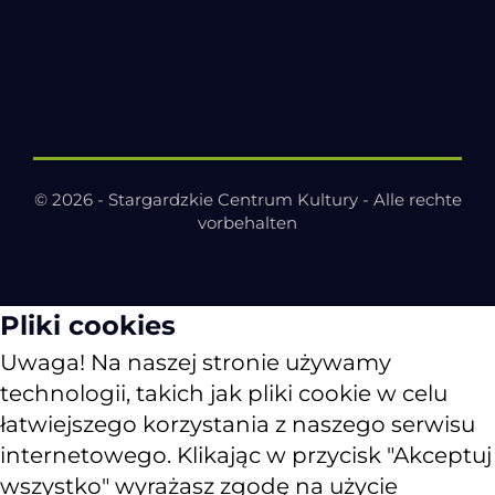
© 2026 - Stargardzkie Centrum Kultury - Alle rechte
vorbehalten
Pliki cookies
Uwaga! Na naszej stronie używamy
technologii, takich jak pliki cookie w celu
łatwiejszego korzystania z naszego serwisu
internetowego. Klikając w przycisk "Akceptuj
wszystko" wyrażasz zgodę na użycie