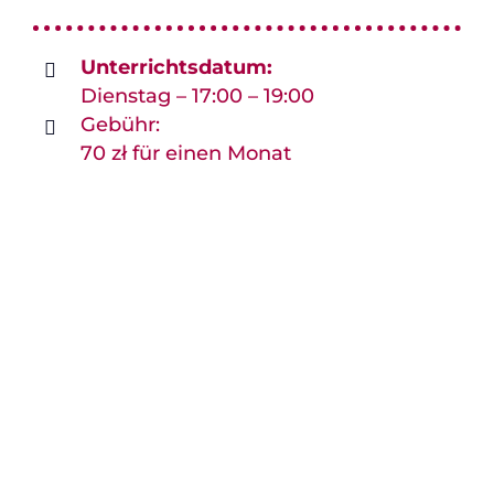
Unterrichtsdatum:
Dienstag – 17:00 – 19:00
Gebühr:
70 zł für einen Monat