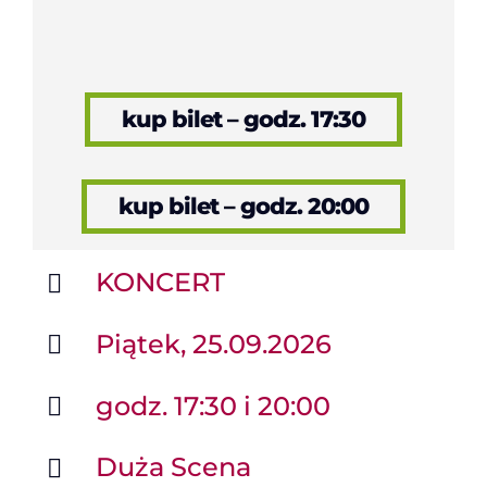
kup bilet – godz. 17:30
kup bilet – godz. 20:00
KONCERT
Piątek, 25.09.2026
godz. 17:30 i 20:00
Duża Scena