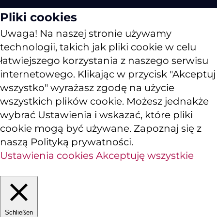
Pliki cookies
Uwaga! Na naszej stronie używamy
technologii, takich jak pliki cookie w celu
łatwiejszego korzystania z naszego serwisu
internetowego. Klikając w przycisk "Akceptuj
wszystko" wyrażasz zgodę na użycie
wszystkich plików cookie. Możesz jednakże
wybrać Ustawienia i wskazać, które pliki
cookie mogą być używane. Zapoznaj się z
naszą Polityką prywatności.
Ustawienia cookies
Akceptuję wszystkie
Schließen