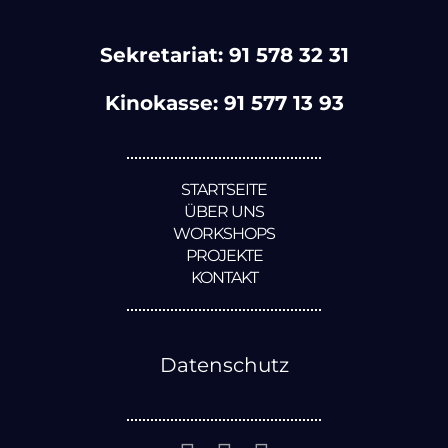
Sekretariat:
91 578 32 31
Kinokasse:
91 577 13 93
STARTSEITE
ÜBER UNS
WORKSHOPS
PROJEKTE
KONTAKT
Datenschutz