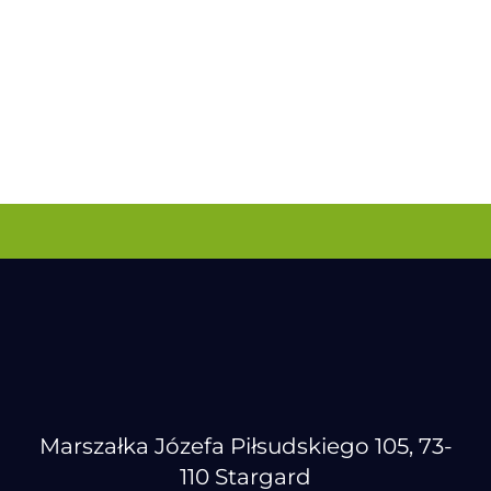
Marszałka Józefa Piłsudskiego 105, 73-
110 Stargard